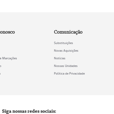
Conosco
Comunicação
Substituições
Novas Aquisições
de Marcações
Notícias
o
Nossas Unidades
a
Política de Privacidade
Siga nossas redes sociais: