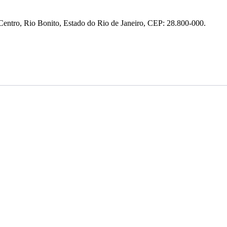
entro, Rio Bonito, Estado do Rio de Janeiro, CEP: 28.800-000.