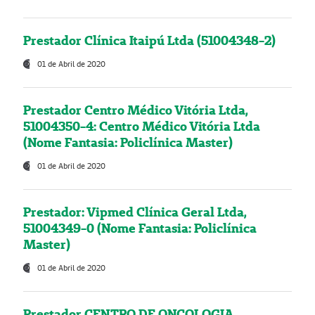
Prestador Clínica Itaipú Ltda (51004348-2)
01 de Abril de 2020
Prestador Centro Médico Vitória Ltda,
51004350-4: Centro Médico Vitória Ltda
(Nome Fantasia: Policlínica Master)
01 de Abril de 2020
Prestador: Vipmed Clínica Geral Ltda,
51004349-0 (Nome Fantasia: Policlínica
Master)
01 de Abril de 2020
Prestador CENTRO DE ONCOLOGIA