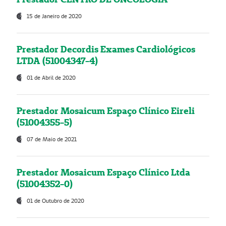
15 de Janeiro de 2020
Prestador Decordis Exames Cardiológicos
LTDA (51004347-4)
01 de Abril de 2020
Prestador Mosaicum Espaço Clínico Eireli
(51004355-5)
07 de Maio de 2021
Prestador Mosaicum Espaço Clínico Ltda
(51004352-0)
01 de Outubro de 2020