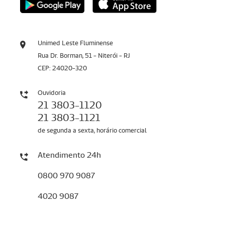
Unimed Leste Fluminense
Rua Dr. Borman, 51 - Niterói - RJ
CEP: 24020-320
Ouvidoria
21 3803-1120
21 3803-1121
de segunda a sexta, horário comercial
Atendimento 24h
0800 970 9087
4020 9087