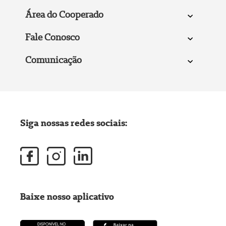
Área do Cooperado
Fale Conosco
Comunicação
Siga nossas redes sociais:
Baixe nosso aplicativo