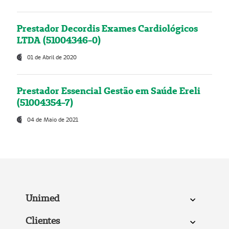
Prestador Decordis Exames Cardiológicos
LTDA (51004346-0)
01 de Abril de 2020
Prestador Essencial Gestão em Saúde Ereli
(51004354-7)
04 de Maio de 2021
Unimed
Clientes