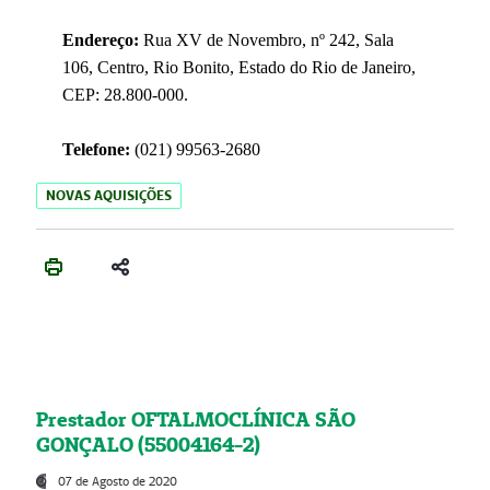
Endereço:
Rua XV de Novembro, nº 242, Sala
106, Centro, Rio Bonito, Estado do Rio de Janeiro,
CEP: 28.800-000.
Telefone:
(021) 99563-2680
NOVAS AQUISIÇÕES
Prestador OFTALMOCLÍNICA SÃO
GONÇALO (55004164-2)
07 de Agosto de 2020