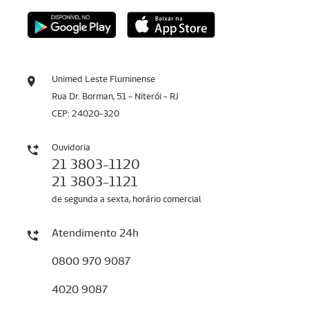
Unimed Leste Fluminense
Rua Dr. Borman, 51 - Niterói - RJ
CEP: 24020-320
Ouvidoria
21 3803-1120
21 3803-1121
de segunda a sexta, horário comercial
Atendimento 24h
0800 970 9087
4020 9087