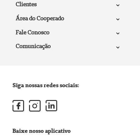
Clientes
Área do Cooperado
Fale Conosco
Comunicação
Siga nossas redes sociais:
Baixe nosso aplicativo