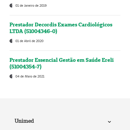
01 de Janeiro de 2019
Prestador Decordis Exames Cardiológicos
LTDA (51004346-0)
01 de Abril de 2020
Prestador Essencial Gestão em Saúde Ereli
(51004354-7)
04 de Maio de 2021
Unimed