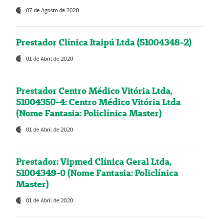
07 de Agosto de 2020
Prestador Clínica Itaipú Ltda (51004348-2)
01 de Abril de 2020
Prestador Centro Médico Vitória Ltda,
51004350-4: Centro Médico Vitória Ltda
(Nome Fantasia: Policlínica Master)
01 de Abril de 2020
Prestador: Vipmed Clínica Geral Ltda,
51004349-0 (Nome Fantasia: Policlínica
Master)
01 de Abril de 2020