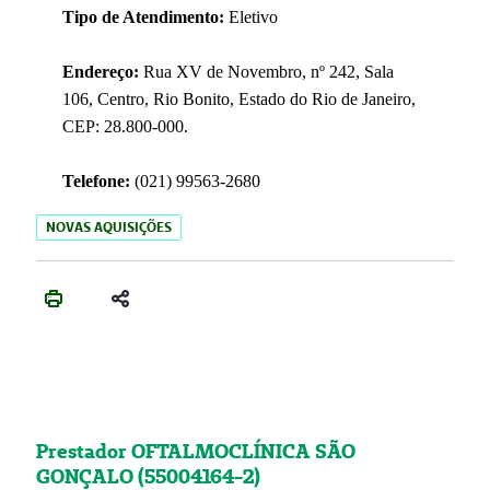
Tipo de Atendimento:
Eletivo
Endereço:
Rua XV de Novembro, nº 242, Sala
106, Centro, Rio Bonito, Estado do Rio de Janeiro,
CEP: 28.800-000.
Telefone:
(021) 99563-2680
NOVAS AQUISIÇÕES
Prestador OFTALMOCLÍNICA SÃO
GONÇALO (55004164-2)