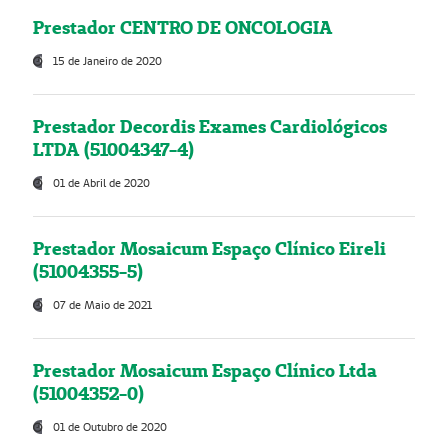
Prestador CENTRO DE ONCOLOGIA
15 de Janeiro de 2020
Prestador Decordis Exames Cardiológicos
LTDA (51004347-4)
01 de Abril de 2020
Prestador Mosaicum Espaço Clínico Eireli
(51004355-5)
07 de Maio de 2021
Prestador Mosaicum Espaço Clínico Ltda
(51004352-0)
01 de Outubro de 2020