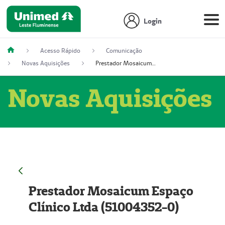
Login
Acesso Rápido
Comunicação
Novas Aquisições
Prestador Mosaicum Espaço Clínico Ltda (51004352-0)
Novas Aquisições
Prestador Mosaicum Espaço
Clínico Ltda (51004352-0)