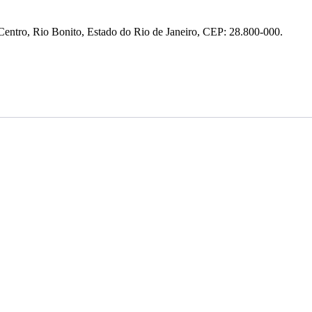
entro, Rio Bonito, Estado do Rio de Janeiro, CEP: 28.800-000.