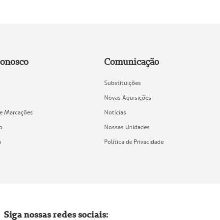
Conosco
Comunicação
Substituições
Novas Aquisições
de Marcações
Notícias
o
Nossas Unidades
a
Política de Privacidade
Siga nossas redes sociais: