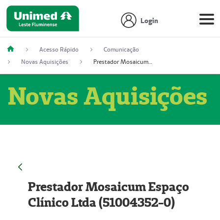
Login
Acesso Rápido
Comunicação
Novas Aquisições
Prestador Mosaicum Espaço Clínico Ltda (51004352-0)
Novas Aquisições
Prestador Mosaicum Espaço
Clínico Ltda (51004352-0)