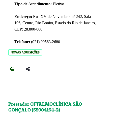
Tipo de Atendimento:
Eletivo
Endereço:
Rua XV de Novembro, nº 242, Sala
106, Centro, Rio Bonito, Estado do Rio de Janeiro,
CEP: 28.800-000.
Telefone:
(021) 99563-2680
NOVAS AQUISIÇÕES
Prestador OFTALMOCLÍNICA SÃO
GONÇALO (55004164-2)