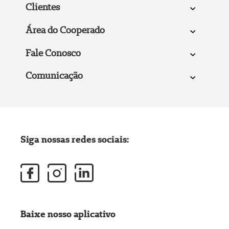
Clientes
Área do Cooperado
Fale Conosco
Comunicação
Siga nossas redes sociais:
Baixe nosso aplicativo