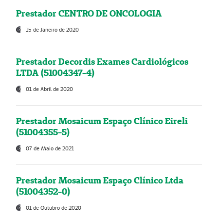
Prestador CENTRO DE ONCOLOGIA
15 de Janeiro de 2020
Prestador Decordis Exames Cardiológicos
LTDA (51004347-4)
01 de Abril de 2020
Prestador Mosaicum Espaço Clínico Eireli
(51004355-5)
07 de Maio de 2021
Prestador Mosaicum Espaço Clínico Ltda
(51004352-0)
01 de Outubro de 2020