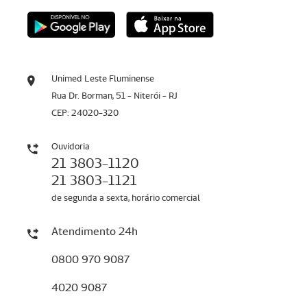
Unimed Leste Fluminense
Rua Dr. Borman, 51 - Niterói - RJ
CEP: 24020-320
Ouvidoria
21 3803-1120
21 3803-1121
de segunda a sexta, horário comercial
Atendimento 24h
0800 970 9087
4020 9087