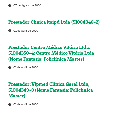
07 de Agosto de 2020
Prestador Clínica Itaipú Ltda (51004348-2)
01 de Abril de 2020
Prestador Centro Médico Vitória Ltda,
51004350-4: Centro Médico Vitória Ltda
(Nome Fantasia: Policlínica Master)
01 de Abril de 2020
Prestador: Vipmed Clínica Geral Ltda,
51004349-0 (Nome Fantasia: Policlínica
Master)
01 de Abril de 2020