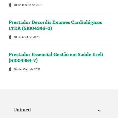
01 de Janeiro de 2019
Prestador Decordis Exames Cardiológicos
LTDA (51004346-0)
01 de Abril de 2020
Prestador Essencial Gestão em Saúde Ereli
(51004354-7)
04 de Maio de 2021
Unimed