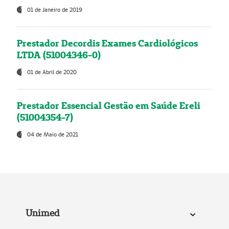
01 de Janeiro de 2019
Prestador Decordis Exames Cardiológicos
LTDA (51004346-0)
01 de Abril de 2020
Prestador Essencial Gestão em Saúde Ereli
(51004354-7)
04 de Maio de 2021
Unimed