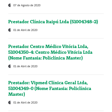
07 de Agosto de 2020
Prestador Clínica Itaipú Ltda (51004348-2)
01 de Abril de 2020
Prestador Centro Médico Vitória Ltda,
51004350-4: Centro Médico Vitória Ltda
(Nome Fantasia: Policlínica Master)
01 de Abril de 2020
Prestador: Vipmed Clínica Geral Ltda,
51004349-0 (Nome Fantasia: Policlínica
Master)
01 de Abril de 2020