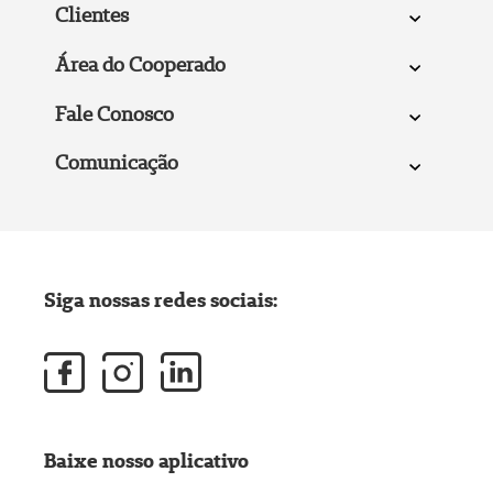
Clientes
Área do Cooperado
Fale Conosco
Comunicação
Siga nossas redes sociais:
Baixe nosso aplicativo