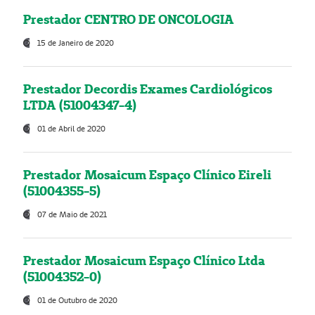
Prestador CENTRO DE ONCOLOGIA
15 de Janeiro de 2020
Prestador Decordis Exames Cardiológicos
LTDA (51004347-4)
01 de Abril de 2020
Prestador Mosaicum Espaço Clínico Eireli
(51004355-5)
07 de Maio de 2021
Prestador Mosaicum Espaço Clínico Ltda
(51004352-0)
01 de Outubro de 2020