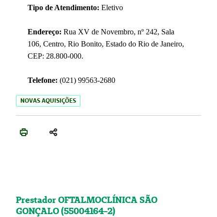
Tipo de Atendimento:
Eletivo
Endereço:
Rua XV de Novembro, nº 242, Sala
106, Centro, Rio Bonito, Estado do Rio de Janeiro,
CEP: 28.800-000.
Telefone:
(021) 99563-2680
NOVAS AQUISIÇÕES
Prestador OFTALMOCLÍNICA SÃO
GONÇALO (55004164-2)