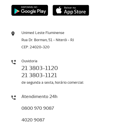
Unimed Leste Fluminense
Rua Dr. Borman, 51 - Niterói - RJ
CEP: 24020-320
Ouvidoria
21 3803-1120
21 3803-1121
de segunda a sexta, horário comercial
Atendimento 24h
0800 970 9087
4020 9087