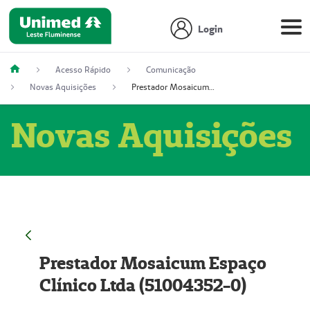
Login
Acesso Rápido
Comunicação
Novas Aquisições
Prestador Mosaicum Espaço Clínico Ltda (51004352-0)
Novas Aquisições
Prestador Mosaicum Espaço
Clínico Ltda (51004352-0)