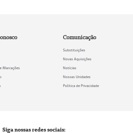
Conosco
Comunicação
Substituições
Novas Aquisições
de Marcações
Notícias
o
Nossas Unidades
a
Política de Privacidade
Siga nossas redes sociais: