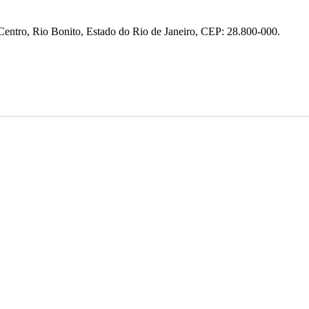
entro, Rio Bonito, Estado do Rio de Janeiro, CEP: 28.800-000.