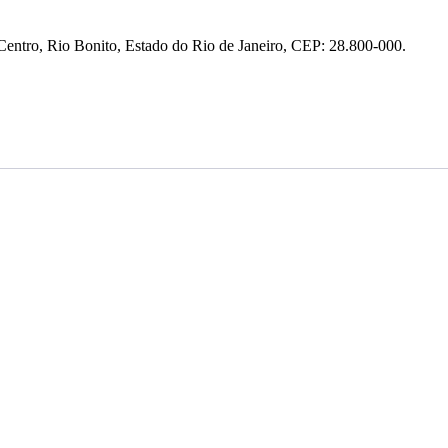
entro, Rio Bonito, Estado do Rio de Janeiro, CEP: 28.800-000.