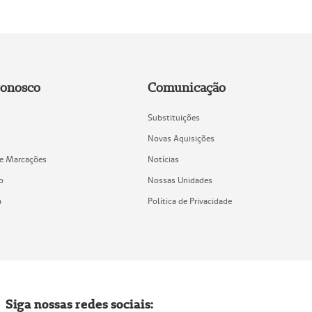
Conosco
Comunicação
Substituições
Novas Aquisições
de Marcações
Notícias
o
Nossas Unidades
a
Política de Privacidade
Siga nossas redes sociais: