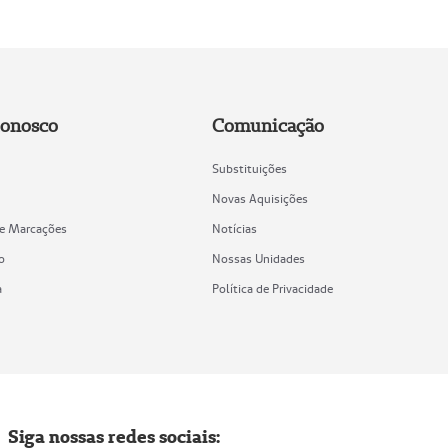
Conosco
Comunicação
Substituições
Novas Aquisições
de Marcações
Notícias
o
Nossas Unidades
a
Política de Privacidade
Siga nossas redes sociais: