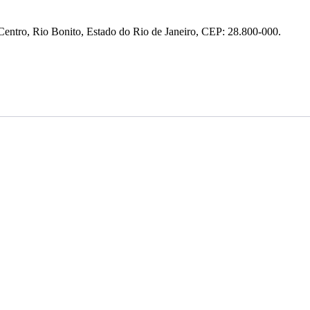
entro, Rio Bonito, Estado do Rio de Janeiro, CEP: 28.800-000.