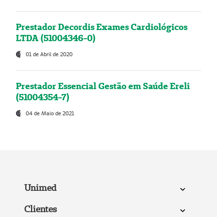
Prestador Decordis Exames Cardiológicos
LTDA (51004346-0)
01 de Abril de 2020
Prestador Essencial Gestão em Saúde Ereli
(51004354-7)
04 de Maio de 2021
Unimed
Clientes