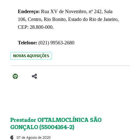
Endereço:
Rua XV de Novembro, nº 242, Sala
106, Centro, Rio Bonito, Estado do Rio de Janeiro,
CEP: 28.800-000.
Telefone:
(021) 99563-2680
NOVAS AQUISIÇÕES
Prestador OFTALMOCLÍNICA SÃO
GONÇALO (55004164-2)
07 de Agosto de 2020