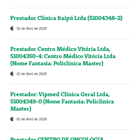
Prestador Clínica Itaipú Ltda (51004348-2)
01 de Abril de 2020
Prestador Centro Médico Vitória Ltda,
51004350-4: Centro Médico Vitória Ltda
(Nome Fantasia: Policlínica Master)
01 de Abril de 2020
Prestador: Vipmed Clínica Geral Ltda,
51004349-0 (Nome Fantasia: Policlínica
Master)
01 de Abril de 2020
Prestador CENTRO DE ONCOLOGIA