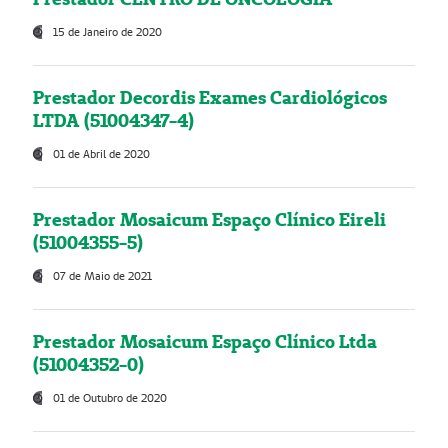
15 de Janeiro de 2020
Prestador Decordis Exames Cardiológicos
LTDA (51004347-4)
01 de Abril de 2020
Prestador Mosaicum Espaço Clínico Eireli
(51004355-5)
07 de Maio de 2021
Prestador Mosaicum Espaço Clínico Ltda
(51004352-0)
01 de Outubro de 2020