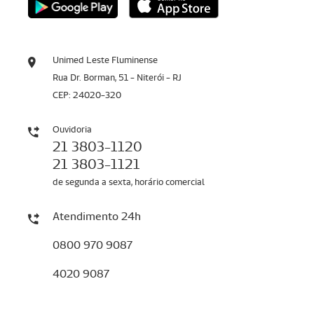
Unimed Leste Fluminense
Rua Dr. Borman, 51 - Niterói - RJ
CEP: 24020-320
Ouvidoria
21 3803-1120
21 3803-1121
de segunda a sexta, horário comercial
Atendimento 24h
0800 970 9087
4020 9087