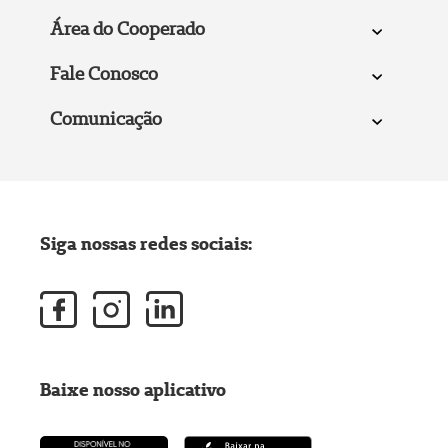
Área do Cooperado
Fale Conosco
Comunicação
Siga nossas redes sociais:
Baixe nosso aplicativo