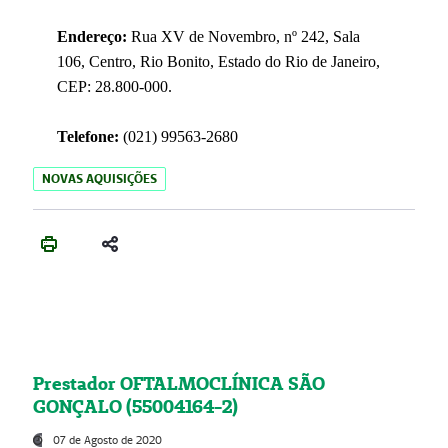
Endereço:
Rua XV de Novembro, nº 242, Sala
106, Centro, Rio Bonito, Estado do Rio de Janeiro,
CEP: 28.800-000.
Telefone:
(021) 99563-2680
NOVAS AQUISIÇÕES
Prestador OFTALMOCLÍNICA SÃO
GONÇALO (55004164-2)
07 de Agosto de 2020