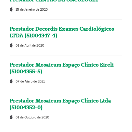
15 de Janeiro de 2020
Prestador Decordis Exames Cardiológicos
LTDA (51004347-4)
01 de Abril de 2020
Prestador Mosaicum Espaço Clínico Eireli
(51004355-5)
07 de Maio de 2021
Prestador Mosaicum Espaço Clínico Ltda
(51004352-0)
01 de Outubro de 2020