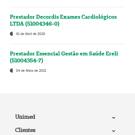
Prestador Decordis Exames Cardiológicos
LTDA (51004346-0)
01 de Abril de 2020
Prestador Essencial Gestão em Saúde Ereli
(51004354-7)
04 de Maio de 2021
Unimed
Clientes