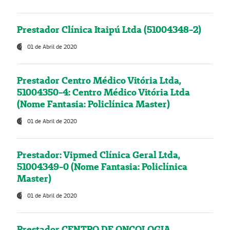
Prestador Clínica Itaipú Ltda (51004348-2)
01 de Abril de 2020
Prestador Centro Médico Vitória Ltda,
51004350-4: Centro Médico Vitória Ltda
(Nome Fantasia: Policlínica Master)
01 de Abril de 2020
Prestador: Vipmed Clínica Geral Ltda,
51004349-0 (Nome Fantasia: Policlínica
Master)
01 de Abril de 2020
Prestador CENTRO DE ONCOLOGIA