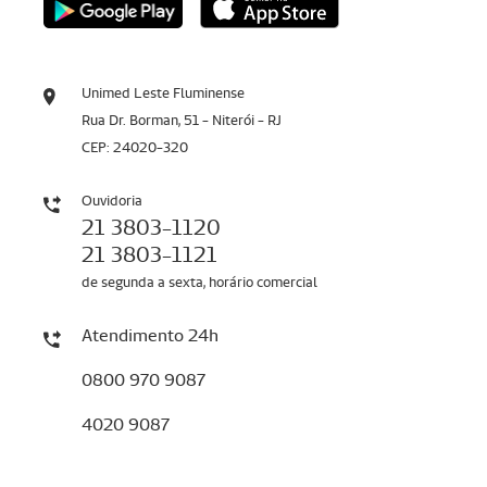
Unimed Leste Fluminense
Rua Dr. Borman, 51 - Niterói - RJ
CEP: 24020-320
Ouvidoria
21 3803-1120
21 3803-1121
de segunda a sexta, horário comercial
Atendimento 24h
0800 970 9087
4020 9087