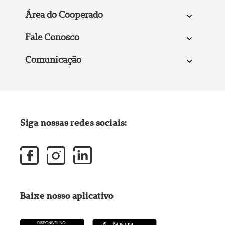
Área do Cooperado
Fale Conosco
Comunicação
Siga nossas redes sociais:
Baixe nosso aplicativo