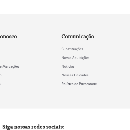
Conosco
Comunicação
Substituições
Novas Aquisições
de Marcações
Notícias
o
Nossas Unidades
a
Política de Privacidade
Siga nossas redes sociais: