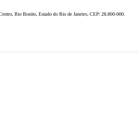
entro, Rio Bonito, Estado do Rio de Janeiro, CEP: 28.800-000.