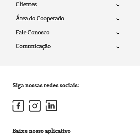
Clientes
Área do Cooperado
Fale Conosco
Comunicação
Siga nossas redes sociais:
Baixe nosso aplicativo