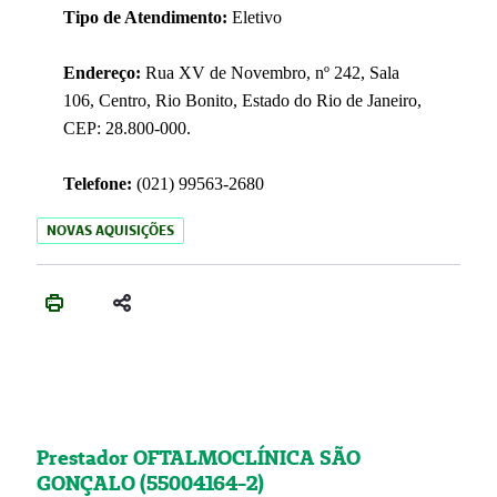
Tipo de Atendimento:
Eletivo
Endereço:
Rua XV de Novembro, nº 242, Sala
106, Centro, Rio Bonito, Estado do Rio de Janeiro,
CEP: 28.800-000.
Telefone:
(021) 99563-2680
NOVAS AQUISIÇÕES
Prestador OFTALMOCLÍNICA SÃO
GONÇALO (55004164-2)