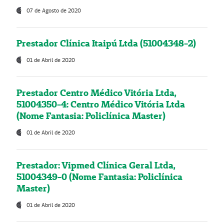
07 de Agosto de 2020
Prestador Clínica Itaipú Ltda (51004348-2)
01 de Abril de 2020
Prestador Centro Médico Vitória Ltda,
51004350-4: Centro Médico Vitória Ltda
(Nome Fantasia: Policlínica Master)
01 de Abril de 2020
Prestador: Vipmed Clínica Geral Ltda,
51004349-0 (Nome Fantasia: Policlínica
Master)
01 de Abril de 2020