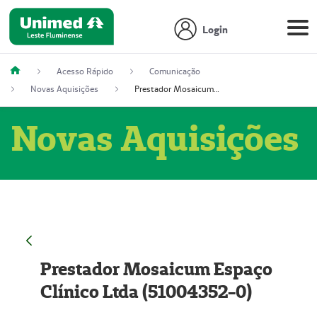
Login
Acesso Rápido
Comunicação
Novas Aquisições
Prestador Mosaicum Espaço Clínico Ltda (51004352-0)
Novas Aquisições
Prestador Mosaicum Espaço
Clínico Ltda (51004352-0)