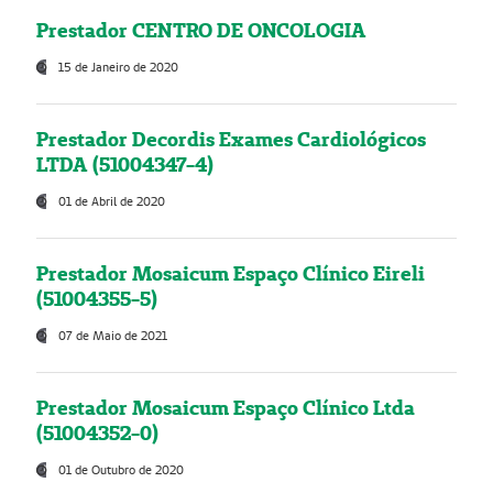
Prestador CENTRO DE ONCOLOGIA
15 de Janeiro de 2020
Prestador Decordis Exames Cardiológicos
LTDA (51004347-4)
01 de Abril de 2020
Prestador Mosaicum Espaço Clínico Eireli
(51004355-5)
07 de Maio de 2021
Prestador Mosaicum Espaço Clínico Ltda
(51004352-0)
01 de Outubro de 2020