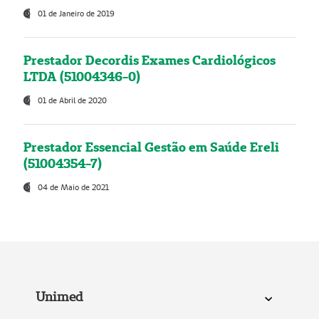
01 de Janeiro de 2019
Prestador Decordis Exames Cardiológicos
LTDA (51004346-0)
01 de Abril de 2020
Prestador Essencial Gestão em Saúde Ereli
(51004354-7)
04 de Maio de 2021
Unimed