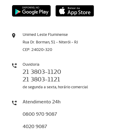
Unimed Leste Fluminense
Rua Dr. Borman, 51 - Niterói - RJ
CEP: 24020-320
Ouvidoria
21 3803-1120
21 3803-1121
de segunda a sexta, horário comercial
Atendimento 24h
0800 970 9087
4020 9087