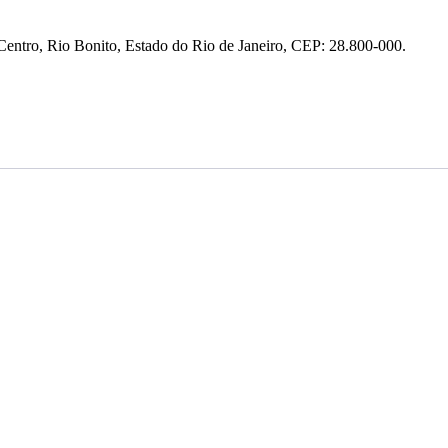
entro, Rio Bonito, Estado do Rio de Janeiro, CEP: 28.800-000.