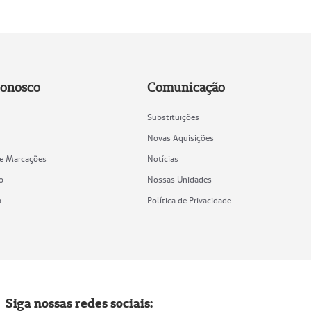
Conosco
Comunicação
Substituições
Novas Aquisições
de Marcações
Notícias
o
Nossas Unidades
a
Política de Privacidade
Siga nossas redes sociais: