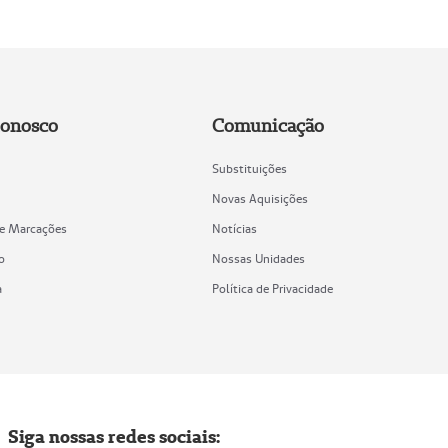
Conosco
Comunicação
Substituições
Novas Aquisições
de Marcações
Notícias
o
Nossas Unidades
a
Política de Privacidade
Siga nossas redes sociais: