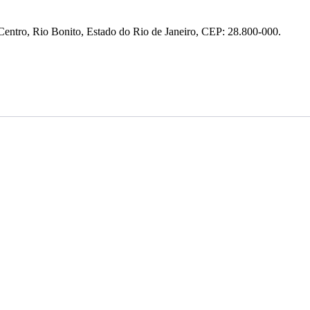
entro, Rio Bonito, Estado do Rio de Janeiro, CEP: 28.800-000.