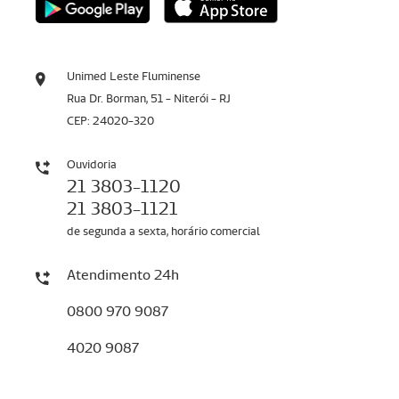
Unimed Leste Fluminense
Rua Dr. Borman, 51 - Niterói - RJ
CEP: 24020-320
Ouvidoria
21 3803-1120
21 3803-1121
de segunda a sexta, horário comercial
Atendimento 24h
0800 970 9087
4020 9087