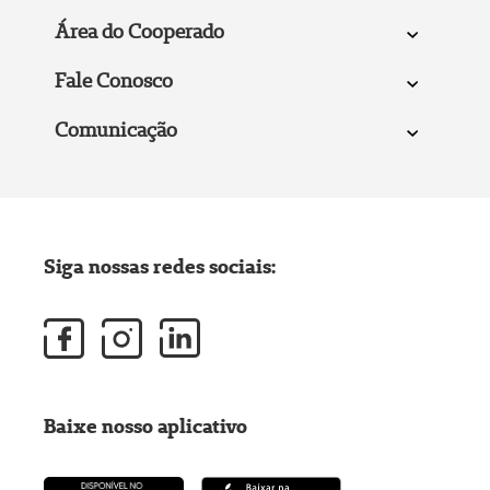
Área do Cooperado
Fale Conosco
Comunicação
Siga nossas redes sociais:
Baixe nosso aplicativo