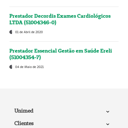
Prestador Decordis Exames Cardiológicos
LTDA (51004346-0)
01 de Abril de 2020
Prestador Essencial Gestão em Saúde Ereli
(51004354-7)
04 de Maio de 2021
Unimed
Clientes