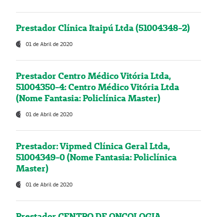
Prestador Clínica Itaipú Ltda (51004348-2)
01 de Abril de 2020
Prestador Centro Médico Vitória Ltda,
51004350-4: Centro Médico Vitória Ltda
(Nome Fantasia: Policlínica Master)
01 de Abril de 2020
Prestador: Vipmed Clínica Geral Ltda,
51004349-0 (Nome Fantasia: Policlínica
Master)
01 de Abril de 2020
Prestador CENTRO DE ONCOLOGIA