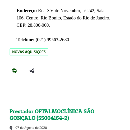
Endereço:
Rua XV de Novembro, nº 242, Sala
106, Centro, Rio Bonito, Estado do Rio de Janeiro,
CEP: 28.800-000.
Telefone:
(021) 99563-2680
NOVAS AQUISIÇÕES
Prestador OFTALMOCLÍNICA SÃO
GONÇALO (55004164-2)
07 de Agosto de 2020