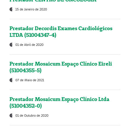
15 de Janeiro de 2020
Prestador Decordis Exames Cardiológicos
LTDA (51004347-4)
01 de Abril de 2020
Prestador Mosaicum Espaço Clínico Eireli
(51004355-5)
07 de Maio de 2021
Prestador Mosaicum Espaço Clínico Ltda
(51004352-0)
01 de Outubro de 2020