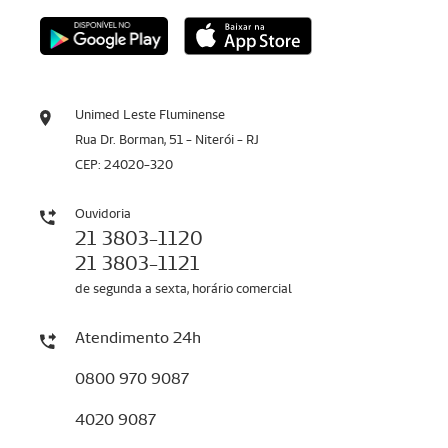
Unimed Leste Fluminense
Rua Dr. Borman, 51 - Niterói - RJ
CEP: 24020-320
Ouvidoria
21 3803-1120
21 3803-1121
de segunda a sexta, horário comercial
Atendimento 24h
0800 970 9087
4020 9087