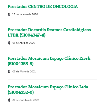
Prestador CENTRO DE ONCOLOGIA
15 de Janeiro de 2020
Prestador Decordis Exames Cardiológicos
LTDA (51004347-4)
01 de Abril de 2020
Prestador Mosaicum Espaço Clínico Eireli
(51004355-5)
07 de Maio de 2021
Prestador Mosaicum Espaço Clínico Ltda
(51004352-0)
01 de Outubro de 2020