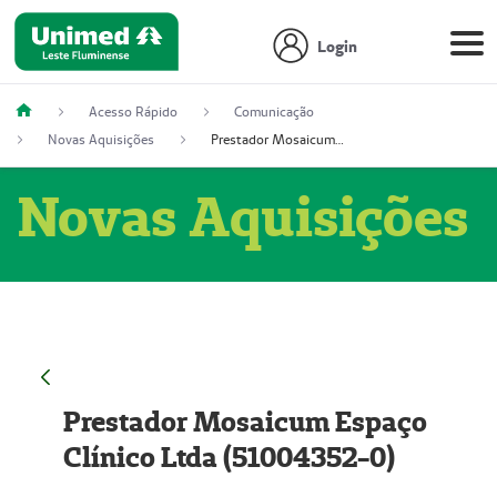
Login
Acesso Rápido
Comunicação
Novas Aquisições
Prestador Mosaicum Espaço Clínico Ltda (51004352-0)
Novas Aquisições
Prestador Mosaicum Espaço
Clínico Ltda (51004352-0)