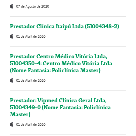
07 de Agosto de 2020
Prestador Clínica Itaipú Ltda (51004348-2)
01 de Abril de 2020
Prestador Centro Médico Vitória Ltda,
51004350-4: Centro Médico Vitória Ltda
(Nome Fantasia: Policlínica Master)
01 de Abril de 2020
Prestador: Vipmed Clínica Geral Ltda,
51004349-0 (Nome Fantasia: Policlínica
Master)
01 de Abril de 2020