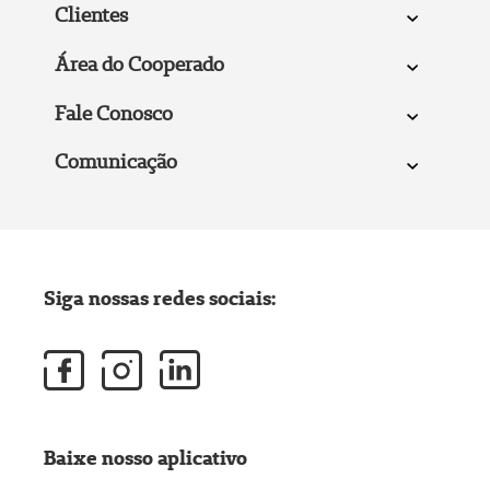
Clientes
Área do Cooperado
Fale Conosco
Comunicação
Siga nossas redes sociais:
Baixe nosso aplicativo