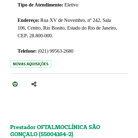
Tipo de Atendimento:
Eletivo
Endereço:
Rua XV de Novembro, nº 242, Sala
106, Centro, Rio Bonito, Estado do Rio de Janeiro,
CEP: 28.800-000.
Telefone:
(021) 99563-2680
NOVAS AQUISIÇÕES
Prestador OFTALMOCLÍNICA SÃO
GONÇALO (55004164-2)