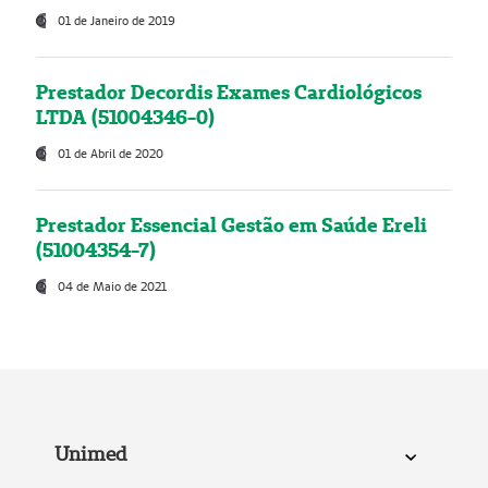
01 de Janeiro de 2019
Prestador Decordis Exames Cardiológicos
LTDA (51004346-0)
01 de Abril de 2020
Prestador Essencial Gestão em Saúde Ereli
(51004354-7)
04 de Maio de 2021
Unimed