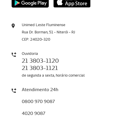
Unimed Leste Fluminense
Rua Dr. Borman, 51 - Niterói - RJ
CEP: 24020-320
Ouvidoria
21 3803-1120
21 3803-1121
de segunda a sexta, horário comercial
Atendimento 24h
0800 970 9087
4020 9087