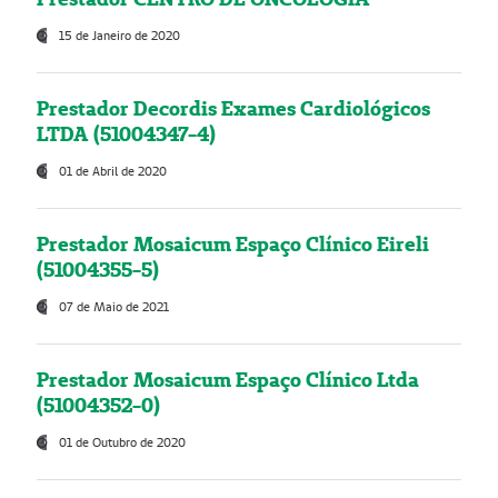
15 de Janeiro de 2020
Prestador Decordis Exames Cardiológicos
LTDA (51004347-4)
01 de Abril de 2020
Prestador Mosaicum Espaço Clínico Eireli
(51004355-5)
07 de Maio de 2021
Prestador Mosaicum Espaço Clínico Ltda
(51004352-0)
01 de Outubro de 2020