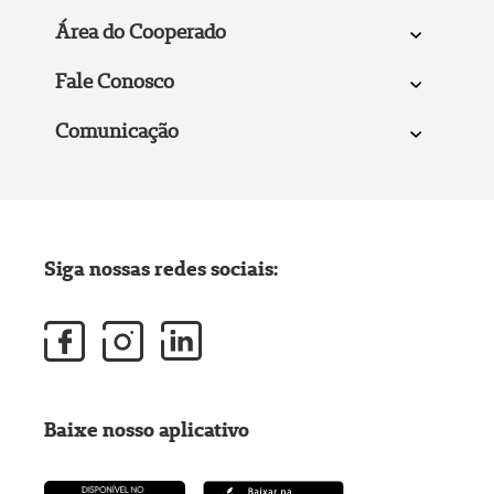
Área do Cooperado
Fale Conosco
Comunicação
Siga nossas redes sociais:
Baixe nosso aplicativo