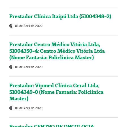
Prestador Clínica Itaipú Ltda (51004348-2)
01 de Abril de 2020
Prestador Centro Médico Vitória Ltda,
51004350-4: Centro Médico Vitória Ltda
(Nome Fantasia: Policlínica Master)
01 de Abril de 2020
Prestador: Vipmed Clínica Geral Ltda,
51004349-0 (Nome Fantasia: Policlínica
Master)
01 de Abril de 2020
Prestador CENTRO DE ONCOLOGIA