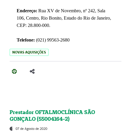
Endereço:
Rua XV de Novembro, nº 242, Sala
106, Centro, Rio Bonito, Estado do Rio de Janeiro,
CEP: 28.800-000.
Telefone:
(021) 99563-2680
NOVAS AQUISIÇÕES
Prestador OFTALMOCLÍNICA SÃO
GONÇALO (55004164-2)
07 de Agosto de 2020