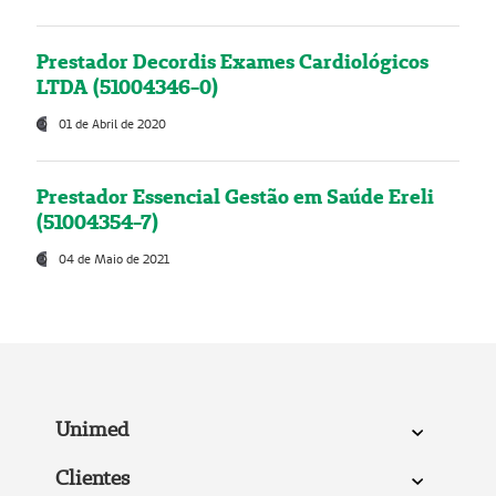
Prestador Decordis Exames Cardiológicos
LTDA (51004346-0)
01 de Abril de 2020
Prestador Essencial Gestão em Saúde Ereli
(51004354-7)
04 de Maio de 2021
Unimed
Clientes