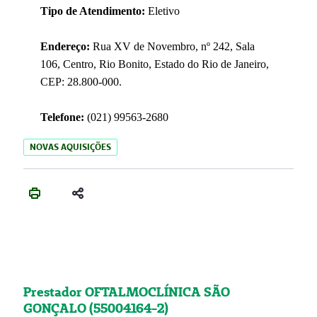
Tipo de Atendimento:
Eletivo
Endereço:
Rua XV de Novembro, nº 242, Sala
106, Centro, Rio Bonito, Estado do Rio de Janeiro,
CEP: 28.800-000.
Telefone:
(021) 99563-2680
NOVAS AQUISIÇÕES
Prestador OFTALMOCLÍNICA SÃO
GONÇALO (55004164-2)