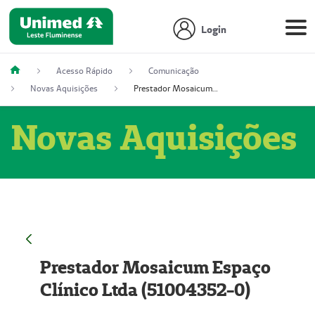
Login
Acesso Rápido
Comunicação
Novas Aquisições
Prestador Mosaicum Espaço Clínico Ltda (51004352-0)
Novas Aquisições
Prestador Mosaicum Espaço
Clínico Ltda (51004352-0)