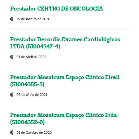
Prestador CENTRO DE ONCOLOGIA
15 de Janeiro de 2020
Prestador Decordis Exames Cardiológicos
LTDA (51004347-4)
01 de Abril de 2020
Prestador Mosaicum Espaço Clínico Eireli
(51004355-5)
07 de Maio de 2021
Prestador Mosaicum Espaço Clínico Ltda
(51004352-0)
01 de Outubro de 2020