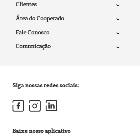
Clientes
Área do Cooperado
Fale Conosco
Comunicação
Siga nossas redes sociais:
Baixe nosso aplicativo