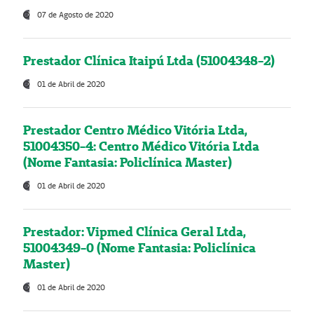
07 de Agosto de 2020
Prestador Clínica Itaipú Ltda (51004348-2)
01 de Abril de 2020
Prestador Centro Médico Vitória Ltda,
51004350-4: Centro Médico Vitória Ltda
(Nome Fantasia: Policlínica Master)
01 de Abril de 2020
Prestador: Vipmed Clínica Geral Ltda,
51004349-0 (Nome Fantasia: Policlínica
Master)
01 de Abril de 2020