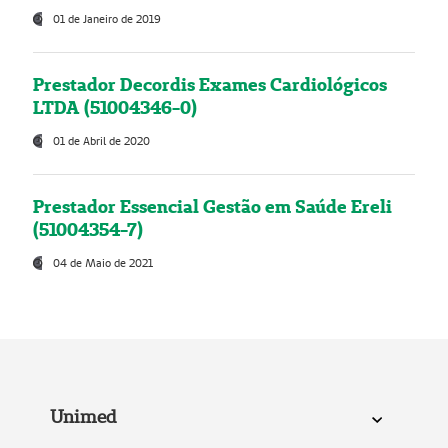
01 de Janeiro de 2019
Prestador Decordis Exames Cardiológicos
LTDA (51004346-0)
01 de Abril de 2020
Prestador Essencial Gestão em Saúde Ereli
(51004354-7)
04 de Maio de 2021
Unimed