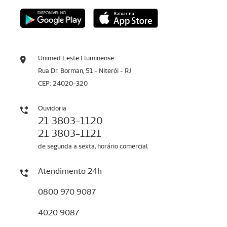
Unimed Leste Fluminense
Rua Dr. Borman, 51 - Niterói - RJ
CEP: 24020-320
Ouvidoria
21 3803-1120
21 3803-1121
de segunda a sexta, horário comercial
Atendimento 24h
0800 970 9087
4020 9087