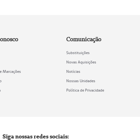
Conosco
Comunicação
Substituições
Novas Aquisições
de Marcações
Notícias
o
Nossas Unidades
a
Política de Privacidade
Siga nossas redes sociais: