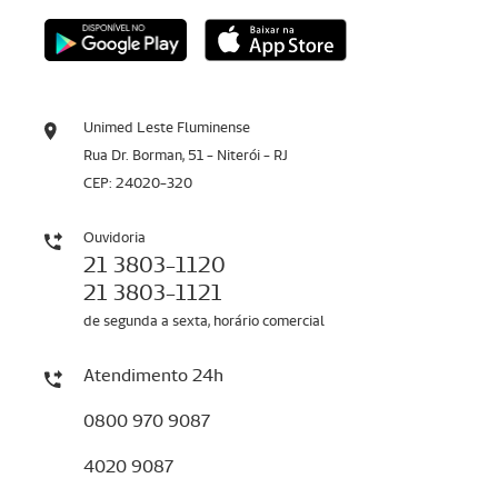
Unimed Leste Fluminense
Rua Dr. Borman, 51 - Niterói - RJ
CEP: 24020-320
Ouvidoria
21 3803-1120
21 3803-1121
de segunda a sexta, horário comercial
Atendimento 24h
0800 970 9087
4020 9087