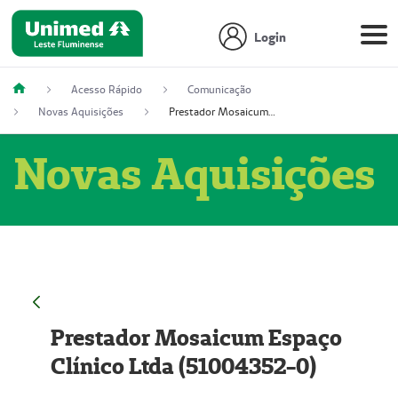
Login
Acesso Rápido
Comunicação
Novas Aquisições
Prestador Mosaicum Espaço Clínico Ltda (51004352-0)
Novas Aquisições
Prestador Mosaicum Espaço
Clínico Ltda (51004352-0)