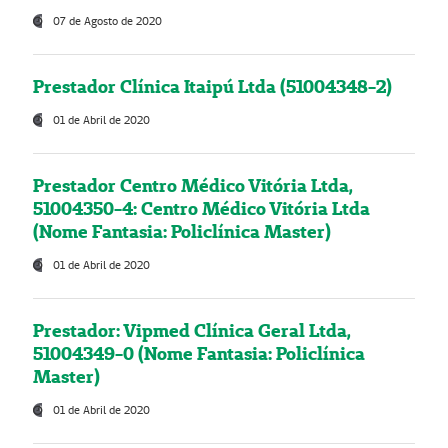
07 de Agosto de 2020
Prestador Clínica Itaipú Ltda (51004348-2)
01 de Abril de 2020
Prestador Centro Médico Vitória Ltda,
51004350-4: Centro Médico Vitória Ltda
(Nome Fantasia: Policlínica Master)
01 de Abril de 2020
Prestador: Vipmed Clínica Geral Ltda,
51004349-0 (Nome Fantasia: Policlínica
Master)
01 de Abril de 2020