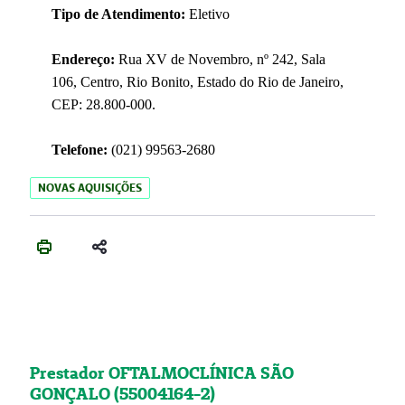
Tipo de Atendimento:
Eletivo
Endereço:
Rua XV de Novembro, nº 242, Sala
106, Centro, Rio Bonito, Estado do Rio de Janeiro,
CEP: 28.800-000.
Telefone:
(021) 99563-2680
NOVAS AQUISIÇÕES
Prestador OFTALMOCLÍNICA SÃO
GONÇALO (55004164-2)