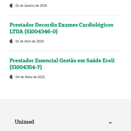
01 de Janeiro de 2019
Prestador Decordis Exames Cardiológicos
LTDA (51004346-0)
01 de Abril de 2020
Prestador Essencial Gestão em Saúde Ereli
(51004354-7)
04 de Maio de 2021
Unimed