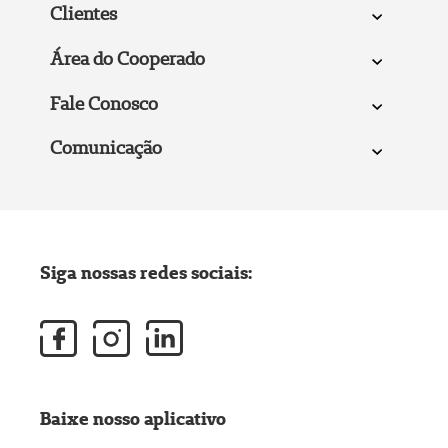
Clientes
Área do Cooperado
Fale Conosco
Comunicação
Siga nossas redes sociais:
Baixe nosso aplicativo