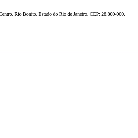
entro, Rio Bonito, Estado do Rio de Janeiro, CEP: 28.800-000.