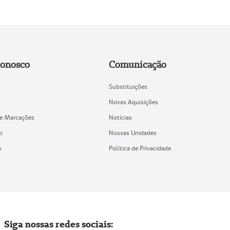
Conosco
Comunicação
Substituições
Novas Aquisições
de Marcações
Notícias
o
Nossas Unidades
a
Política de Privacidade
Siga nossas redes sociais: