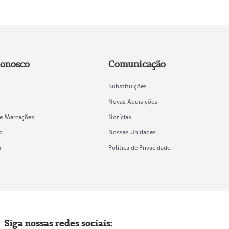
Conosco
Comunicação
Substituições
Novas Aquisições
de Marcações
Notícias
o
Nossas Unidades
a
Política de Privacidade
Siga nossas redes sociais: