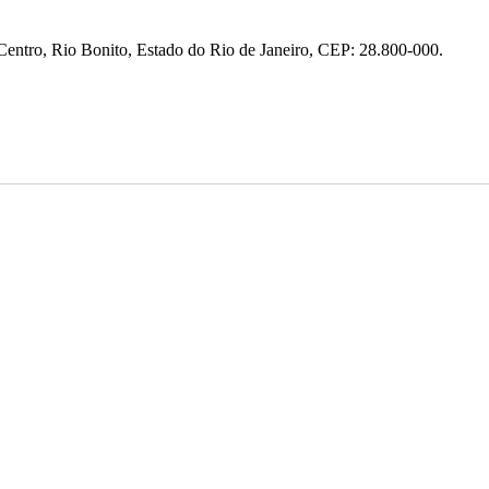
entro, Rio Bonito, Estado do Rio de Janeiro, CEP: 28.800-000.