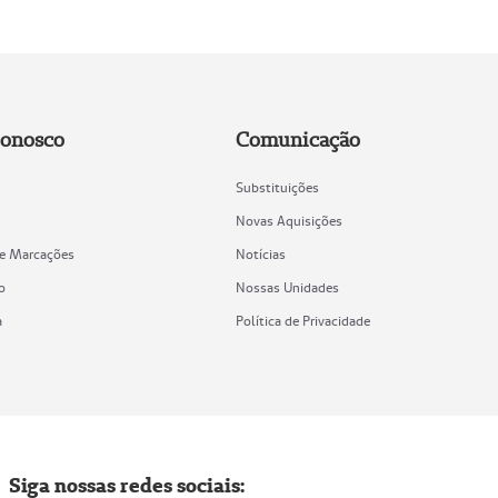
Conosco
Comunicação
Substituições
Novas Aquisições
de Marcações
Notícias
o
Nossas Unidades
a
Política de Privacidade
Siga nossas redes sociais: