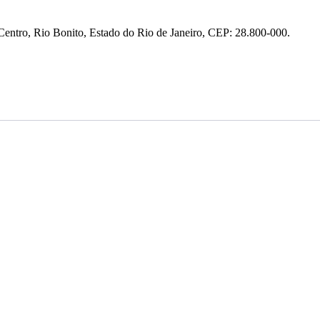
entro, Rio Bonito, Estado do Rio de Janeiro, CEP: 28.800-000.