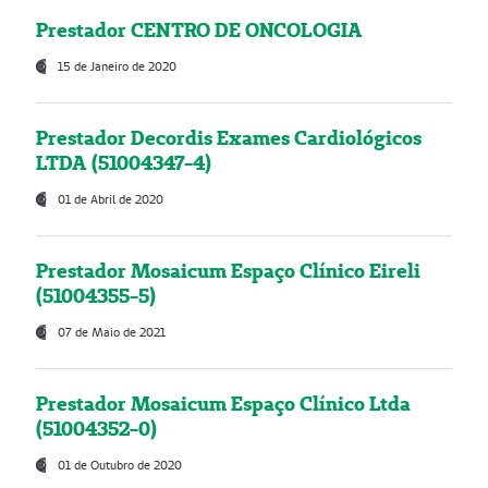
Prestador CENTRO DE ONCOLOGIA
15 de Janeiro de 2020
Prestador Decordis Exames Cardiológicos
LTDA (51004347-4)
01 de Abril de 2020
Prestador Mosaicum Espaço Clínico Eireli
(51004355-5)
07 de Maio de 2021
Prestador Mosaicum Espaço Clínico Ltda
(51004352-0)
01 de Outubro de 2020