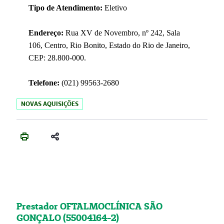
Tipo de Atendimento:
Eletivo
Endereço:
Rua XV de Novembro, nº 242, Sala
106, Centro, Rio Bonito, Estado do Rio de Janeiro,
CEP: 28.800-000.
Telefone:
(021) 99563-2680
NOVAS AQUISIÇÕES
Prestador OFTALMOCLÍNICA SÃO
GONÇALO (55004164-2)