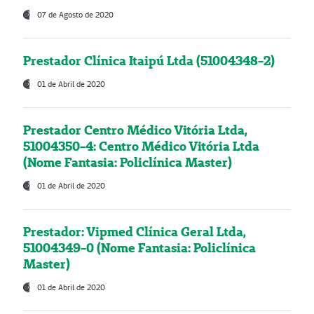
07 de Agosto de 2020
Prestador Clínica Itaipú Ltda (51004348-2)
01 de Abril de 2020
Prestador Centro Médico Vitória Ltda,
51004350-4: Centro Médico Vitória Ltda
(Nome Fantasia: Policlínica Master)
01 de Abril de 2020
Prestador: Vipmed Clínica Geral Ltda,
51004349-0 (Nome Fantasia: Policlínica
Master)
01 de Abril de 2020