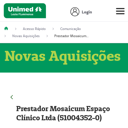
Login
Acesso Rápido
Comunicação
Novas Aquisições
Prestador Mosaicum Espaço Clínico Ltda (51004352-0)
Novas Aquisições
Prestador Mosaicum Espaço
Clínico Ltda (51004352-0)