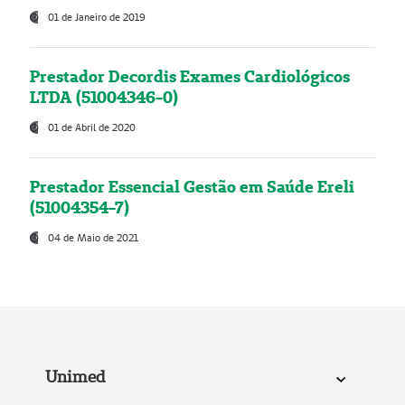
01 de Janeiro de 2019
Prestador Decordis Exames Cardiológicos
LTDA (51004346-0)
01 de Abril de 2020
Prestador Essencial Gestão em Saúde Ereli
(51004354-7)
04 de Maio de 2021
Unimed