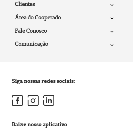
Clientes
Área do Cooperado
Fale Conosco
Comunicação
Siga nossas redes sociais:
Baixe nosso aplicativo