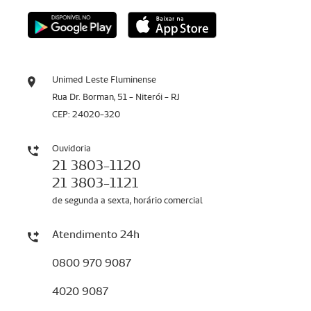
Unimed Leste Fluminense
Rua Dr. Borman, 51 - Niterói - RJ
CEP: 24020-320
Ouvidoria
21 3803-1120
21 3803-1121
de segunda a sexta, horário comercial
Atendimento 24h
0800 970 9087
4020 9087