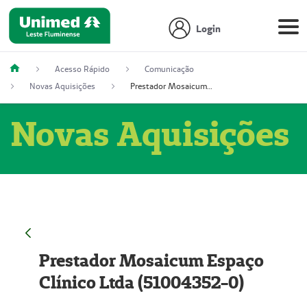
Login
Acesso Rápido
Comunicação
Novas Aquisições
Prestador Mosaicum Espaço Clínico Ltda (51004352-0)
Novas Aquisições
Prestador Mosaicum Espaço
Clínico Ltda (51004352-0)