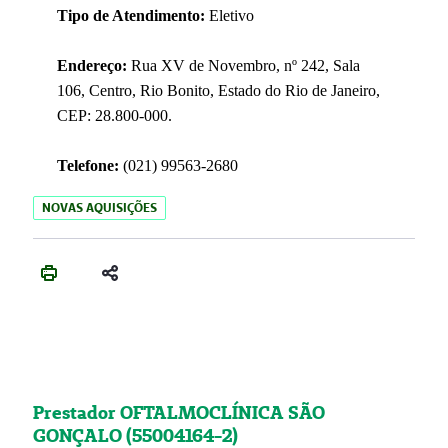
Tipo de Atendimento:
Eletivo
Endereço:
Rua XV de Novembro, nº 242, Sala
106, Centro, Rio Bonito, Estado do Rio de Janeiro,
CEP: 28.800-000.
Telefone:
(021) 99563-2680
NOVAS AQUISIÇÕES
Prestador OFTALMOCLÍNICA SÃO
GONÇALO (55004164-2)