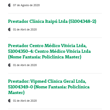
07 de Agosto de 2020
Prestador Clínica Itaipú Ltda (51004348-2)
01 de Abril de 2020
Prestador Centro Médico Vitória Ltda,
51004350-4: Centro Médico Vitória Ltda
(Nome Fantasia: Policlínica Master)
01 de Abril de 2020
Prestador: Vipmed Clínica Geral Ltda,
51004349-0 (Nome Fantasia: Policlínica
Master)
01 de Abril de 2020