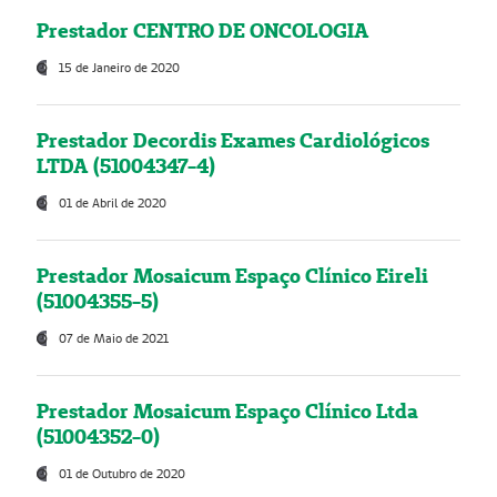
Prestador CENTRO DE ONCOLOGIA
15 de Janeiro de 2020
Prestador Decordis Exames Cardiológicos
LTDA (51004347-4)
01 de Abril de 2020
Prestador Mosaicum Espaço Clínico Eireli
(51004355-5)
07 de Maio de 2021
Prestador Mosaicum Espaço Clínico Ltda
(51004352-0)
01 de Outubro de 2020