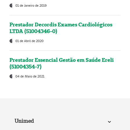
01 de Janeiro de 2019
Prestador Decordis Exames Cardiológicos
LTDA (51004346-0)
01 de Abril de 2020
Prestador Essencial Gestão em Saúde Ereli
(51004354-7)
04 de Maio de 2021
Unimed