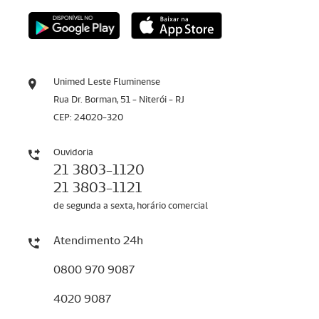
Unimed Leste Fluminense
Rua Dr. Borman, 51 - Niterói - RJ
CEP: 24020-320
Ouvidoria
21 3803-1120
21 3803-1121
de segunda a sexta, horário comercial
Atendimento 24h
0800 970 9087
4020 9087