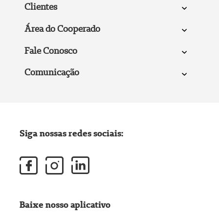
Clientes
Área do Cooperado
Fale Conosco
Comunicação
Siga nossas redes sociais:
Baixe nosso aplicativo