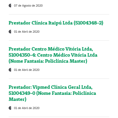
07 de Agosto de 2020
Prestador Clínica Itaipú Ltda (51004348-2)
01 de Abril de 2020
Prestador Centro Médico Vitória Ltda,
51004350-4: Centro Médico Vitória Ltda
(Nome Fantasia: Policlínica Master)
01 de Abril de 2020
Prestador: Vipmed Clínica Geral Ltda,
51004349-0 (Nome Fantasia: Policlínica
Master)
01 de Abril de 2020