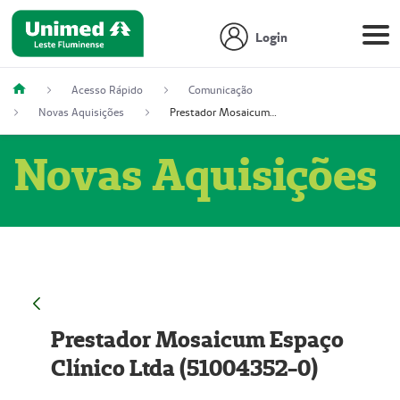
Login
Acesso Rápido
Comunicação
Novas Aquisições
Prestador Mosaicum Espaço Clínico Ltda (51004352-0)
Novas Aquisições
Prestador Mosaicum Espaço
Clínico Ltda (51004352-0)