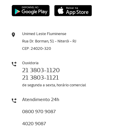
Unimed Leste Fluminense
Rua Dr. Borman, 51 - Niterói - RJ
CEP: 24020-320
Ouvidoria
21 3803-1120
21 3803-1121
de segunda a sexta, horário comercial
Atendimento 24h
0800 970 9087
4020 9087