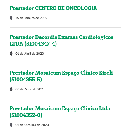
Prestador CENTRO DE ONCOLOGIA
15 de Janeiro de 2020
Prestador Decordis Exames Cardiológicos
LTDA (51004347-4)
01 de Abril de 2020
Prestador Mosaicum Espaço Clínico Eireli
(51004355-5)
07 de Maio de 2021
Prestador Mosaicum Espaço Clínico Ltda
(51004352-0)
01 de Outubro de 2020