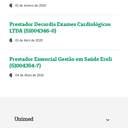
01 de Janeiro de 2019
Prestador Decordis Exames Cardiológicos
LTDA (51004346-0)
01 de Abril de 2020
Prestador Essencial Gestão em Saúde Ereli
(51004354-7)
04 de Maio de 2021
Unimed