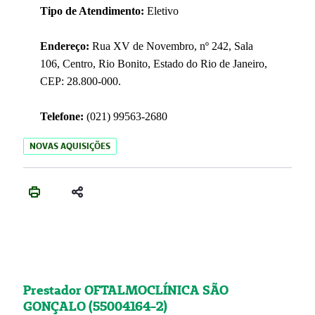
Tipo de Atendimento:
Eletivo
Endereço:
Rua XV de Novembro, nº 242, Sala
106, Centro, Rio Bonito, Estado do Rio de Janeiro,
CEP: 28.800-000.
Telefone:
(021) 99563-2680
NOVAS AQUISIÇÕES
Prestador OFTALMOCLÍNICA SÃO
GONÇALO (55004164-2)