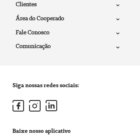
Clientes
Área do Cooperado
Fale Conosco
Comunicação
Siga nossas redes sociais:
Baixe nosso aplicativo