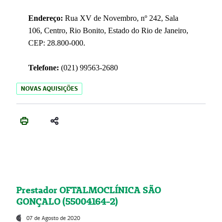
Endereço:
Rua XV de Novembro, nº 242, Sala
106, Centro, Rio Bonito, Estado do Rio de Janeiro,
CEP: 28.800-000.
Telefone:
(021) 99563-2680
NOVAS AQUISIÇÕES
Prestador OFTALMOCLÍNICA SÃO
GONÇALO (55004164-2)
07 de Agosto de 2020