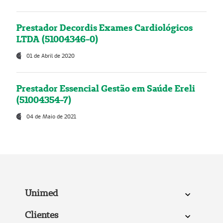
Prestador Decordis Exames Cardiológicos
LTDA (51004346-0)
01 de Abril de 2020
Prestador Essencial Gestão em Saúde Ereli
(51004354-7)
04 de Maio de 2021
Unimed
Clientes