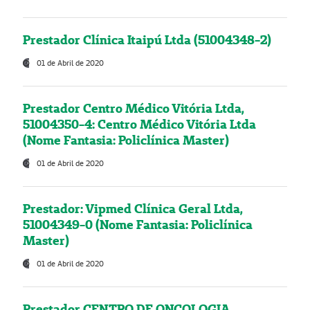
Prestador Clínica Itaipú Ltda (51004348-2)
01 de Abril de 2020
Prestador Centro Médico Vitória Ltda,
51004350-4: Centro Médico Vitória Ltda
(Nome Fantasia: Policlínica Master)
01 de Abril de 2020
Prestador: Vipmed Clínica Geral Ltda,
51004349-0 (Nome Fantasia: Policlínica
Master)
01 de Abril de 2020
Prestador CENTRO DE ONCOLOGIA