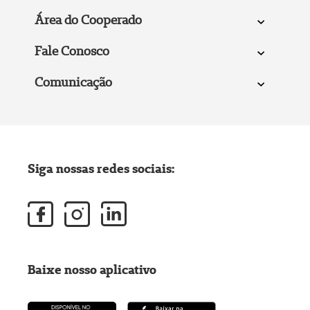
Área do Cooperado
Fale Conosco
Comunicação
Siga nossas redes sociais:
Baixe nosso aplicativo