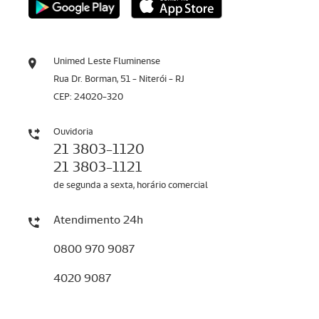
Unimed Leste Fluminense
Rua Dr. Borman, 51 - Niterói - RJ
CEP: 24020-320
Ouvidoria
21 3803-1120
21 3803-1121
de segunda a sexta, horário comercial
Atendimento 24h
0800 970 9087
4020 9087