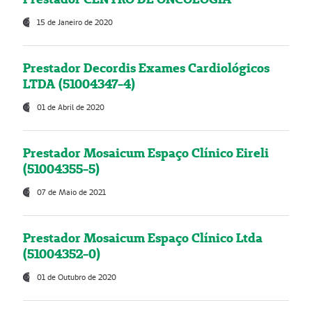
15 de Janeiro de 2020
Prestador Decordis Exames Cardiológicos
LTDA (51004347-4)
01 de Abril de 2020
Prestador Mosaicum Espaço Clínico Eireli
(51004355-5)
07 de Maio de 2021
Prestador Mosaicum Espaço Clínico Ltda
(51004352-0)
01 de Outubro de 2020