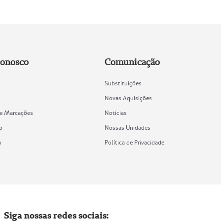
Conosco
Comunicação
Substituições
Novas Aquisições
de Marcações
Notícias
o
Nossas Unidades
a
Política de Privacidade
Siga nossas redes sociais: