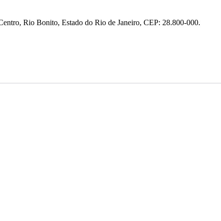
entro, Rio Bonito, Estado do Rio de Janeiro, CEP: 28.800-000.