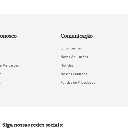
Conosco
Comunicação
Substituições
Novas Aquisições
de Marcações
Notícias
o
Nossas Unidades
a
Política de Privacidade
Siga nossas redes sociais: