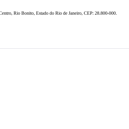
entro, Rio Bonito, Estado do Rio de Janeiro, CEP: 28.800-000.