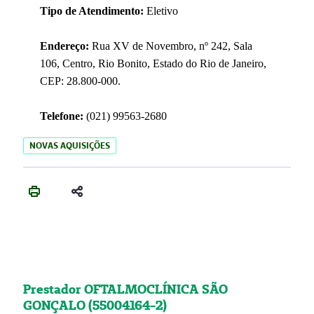
Tipo de Atendimento:
Eletivo
Endereço:
Rua XV de Novembro, nº 242, Sala
106, Centro, Rio Bonito, Estado do Rio de Janeiro,
CEP: 28.800-000.
Telefone:
(021) 99563-2680
NOVAS AQUISIÇÕES
Prestador OFTALMOCLÍNICA SÃO
GONÇALO (55004164-2)