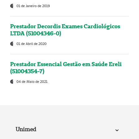
01 de Janeiro de 2019
Prestador Decordis Exames Cardiológicos
LTDA (51004346-0)
01 de Abril de 2020
Prestador Essencial Gestão em Saúde Ereli
(51004354-7)
04 de Maio de 2021
Unimed