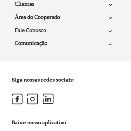
Clientes
Área do Cooperado
Fale Conosco
Comunicação
Siga nossas redes sociais:
Baixe nosso aplicativo