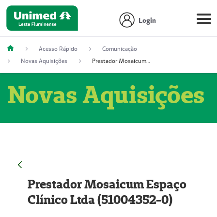
Login
Acesso Rápido
Comunicação
Novas Aquisições
Prestador Mosaicum Espaço Clínico Ltda (51004352-0)
Novas Aquisições
Prestador Mosaicum Espaço
Clínico Ltda (51004352-0)