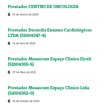
Prestador CENTRO DE ONCOLOGIA
15 de Janeiro de 2020
Prestador Decordis Exames Cardiológicos
LTDA (51004347-4)
01 de Abril de 2020
Prestador Mosaicum Espaço Clínico Eireli
(51004355-5)
07 de Maio de 2021
Prestador Mosaicum Espaço Clínico Ltda
(51004352-0)
01 de Outubro de 2020