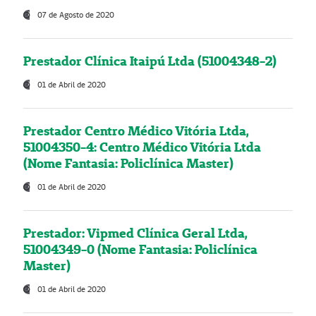
07 de Agosto de 2020
Prestador Clínica Itaipú Ltda (51004348-2)
01 de Abril de 2020
Prestador Centro Médico Vitória Ltda,
51004350-4: Centro Médico Vitória Ltda
(Nome Fantasia: Policlínica Master)
01 de Abril de 2020
Prestador: Vipmed Clínica Geral Ltda,
51004349-0 (Nome Fantasia: Policlínica
Master)
01 de Abril de 2020