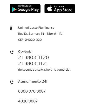
Unimed Leste Fluminense
Rua Dr. Borman, 51 - Niterói - RJ
CEP: 24020-320
Ouvidoria
21 3803-1120
21 3803-1121
de segunda a sexta, horário comercial
Atendimento 24h
0800 970 9087
4020 9087