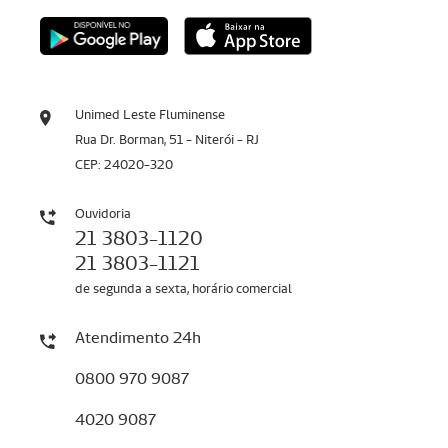
Unimed Leste Fluminense
Rua Dr. Borman, 51 - Niterói - RJ
CEP: 24020-320
Ouvidoria
21 3803-1120
21 3803-1121
de segunda a sexta, horário comercial
Atendimento 24h
0800 970 9087
4020 9087