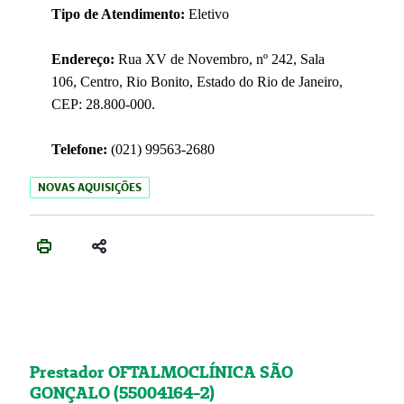
Tipo de Atendimento:
Eletivo
Endereço:
Rua XV de Novembro, nº 242, Sala
106, Centro, Rio Bonito, Estado do Rio de Janeiro,
CEP: 28.800-000.
Telefone:
(021) 99563-2680
NOVAS AQUISIÇÕES
Prestador OFTALMOCLÍNICA SÃO
GONÇALO (55004164-2)