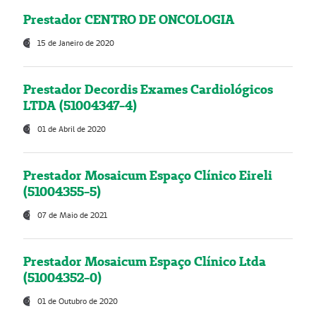
Prestador CENTRO DE ONCOLOGIA
15 de Janeiro de 2020
Prestador Decordis Exames Cardiológicos
LTDA (51004347-4)
01 de Abril de 2020
Prestador Mosaicum Espaço Clínico Eireli
(51004355-5)
07 de Maio de 2021
Prestador Mosaicum Espaço Clínico Ltda
(51004352-0)
01 de Outubro de 2020