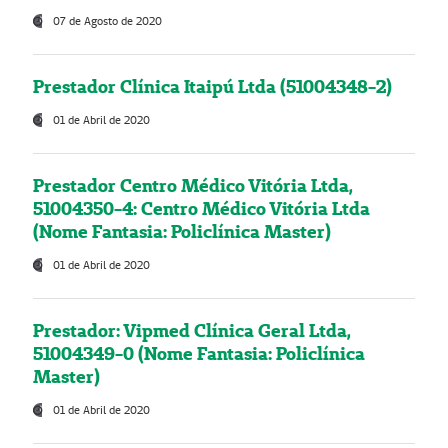
07 de Agosto de 2020
Prestador Clínica Itaipú Ltda (51004348-2)
01 de Abril de 2020
Prestador Centro Médico Vitória Ltda,
51004350-4: Centro Médico Vitória Ltda
(Nome Fantasia: Policlínica Master)
01 de Abril de 2020
Prestador: Vipmed Clínica Geral Ltda,
51004349-0 (Nome Fantasia: Policlínica
Master)
01 de Abril de 2020