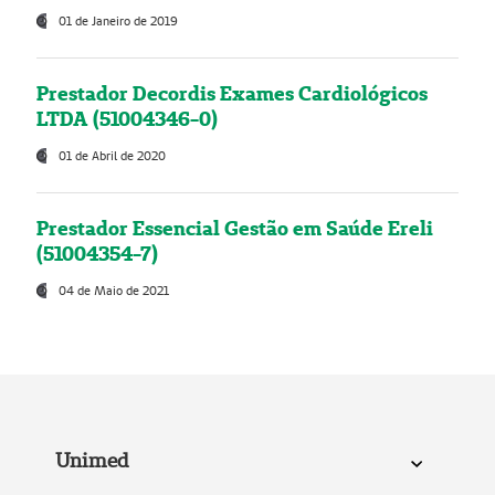
01 de Janeiro de 2019
Prestador Decordis Exames Cardiológicos
LTDA (51004346-0)
01 de Abril de 2020
Prestador Essencial Gestão em Saúde Ereli
(51004354-7)
04 de Maio de 2021
Unimed