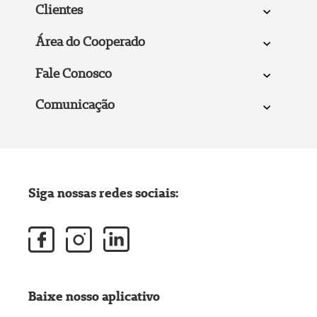
Clientes
Área do Cooperado
Fale Conosco
Comunicação
Siga nossas redes sociais:
Baixe nosso aplicativo