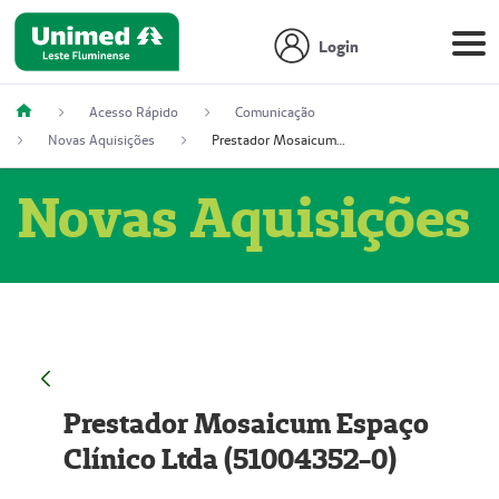
Login
Acesso Rápido
Comunicação
Novas Aquisições
Prestador Mosaicum Espaço Clínico Ltda (51004352-0)
Novas Aquisições
Prestador Mosaicum Espaço
Clínico Ltda (51004352-0)