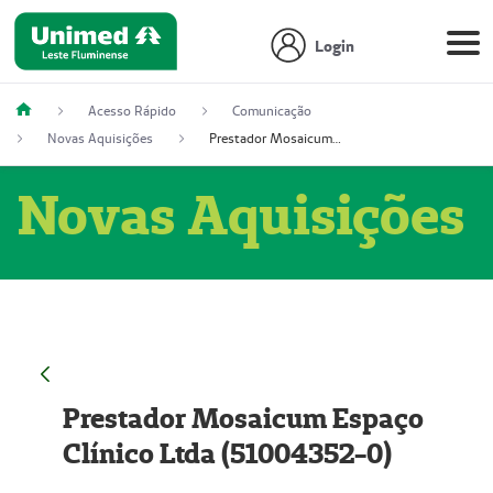
Login
Acesso Rápido
Comunicação
Novas Aquisições
Prestador Mosaicum Espaço Clínico Ltda (51004352-0)
Novas Aquisições
Prestador Mosaicum Espaço
Clínico Ltda (51004352-0)