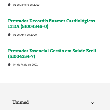
01 de Janeiro de 2019
Prestador Decordis Exames Cardiológicos
LTDA (51004346-0)
01 de Abril de 2020
Prestador Essencial Gestão em Saúde Ereli
(51004354-7)
04 de Maio de 2021
Unimed