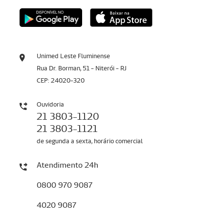
Unimed Leste Fluminense
Rua Dr. Borman, 51 - Niterói - RJ
CEP: 24020-320
Ouvidoria
21 3803-1120
21 3803-1121
de segunda a sexta, horário comercial
Atendimento 24h
0800 970 9087
4020 9087