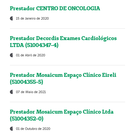
Prestador CENTRO DE ONCOLOGIA
15 de Janeiro de 2020
Prestador Decordis Exames Cardiológicos
LTDA (51004347-4)
01 de Abril de 2020
Prestador Mosaicum Espaço Clínico Eireli
(51004355-5)
07 de Maio de 2021
Prestador Mosaicum Espaço Clínico Ltda
(51004352-0)
01 de Outubro de 2020