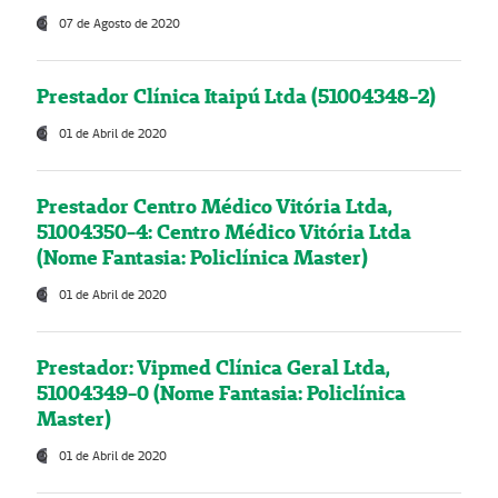
07 de Agosto de 2020
Prestador Clínica Itaipú Ltda (51004348-2)
01 de Abril de 2020
Prestador Centro Médico Vitória Ltda,
51004350-4: Centro Médico Vitória Ltda
(Nome Fantasia: Policlínica Master)
01 de Abril de 2020
Prestador: Vipmed Clínica Geral Ltda,
51004349-0 (Nome Fantasia: Policlínica
Master)
01 de Abril de 2020