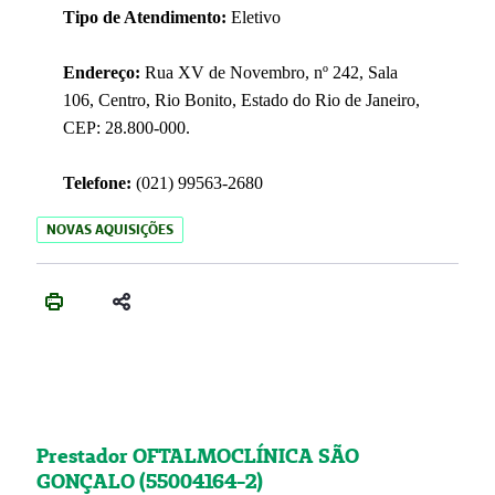
Tipo de Atendimento:
Eletivo
Endereço:
Rua XV de Novembro, nº 242, Sala
106, Centro, Rio Bonito, Estado do Rio de Janeiro,
CEP: 28.800-000.
Telefone:
(021) 99563-2680
NOVAS AQUISIÇÕES
Prestador OFTALMOCLÍNICA SÃO
GONÇALO (55004164-2)