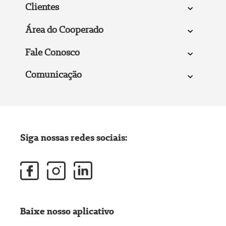
Clientes
Área do Cooperado
Fale Conosco
Comunicação
Siga nossas redes sociais:
Baixe nosso aplicativo