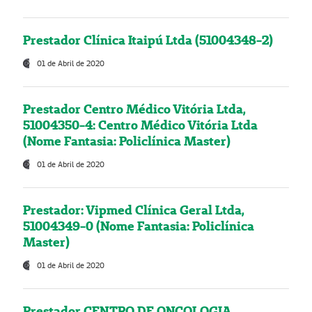
Prestador Clínica Itaipú Ltda (51004348-2)
01 de Abril de 2020
Prestador Centro Médico Vitória Ltda,
51004350-4: Centro Médico Vitória Ltda
(Nome Fantasia: Policlínica Master)
01 de Abril de 2020
Prestador: Vipmed Clínica Geral Ltda,
51004349-0 (Nome Fantasia: Policlínica
Master)
01 de Abril de 2020
Prestador CENTRO DE ONCOLOGIA