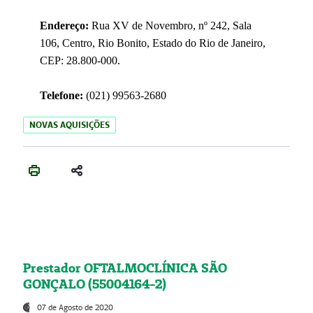
Endereço:
Rua XV de Novembro, nº 242, Sala
106, Centro, Rio Bonito, Estado do Rio de Janeiro,
CEP: 28.800-000.
Telefone:
(021) 99563-2680
NOVAS AQUISIÇÕES
Prestador OFTALMOCLÍNICA SÃO
GONÇALO (55004164-2)
07 de Agosto de 2020