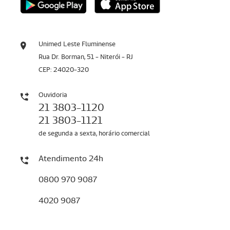
Unimed Leste Fluminense
Rua Dr. Borman, 51 - Niterói - RJ
CEP: 24020-320
Ouvidoria
21 3803-1120
21 3803-1121
de segunda a sexta, horário comercial
Atendimento 24h
0800 970 9087
4020 9087