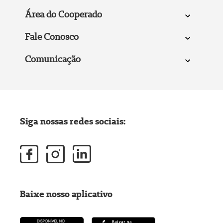
Área do Cooperado
Fale Conosco
Comunicação
Siga nossas redes sociais:
Baixe nosso aplicativo