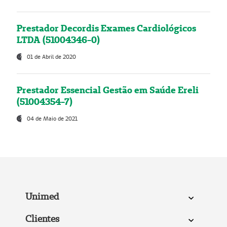
Prestador Decordis Exames Cardiológicos
LTDA (51004346-0)
01 de Abril de 2020
Prestador Essencial Gestão em Saúde Ereli
(51004354-7)
04 de Maio de 2021
Unimed
Clientes