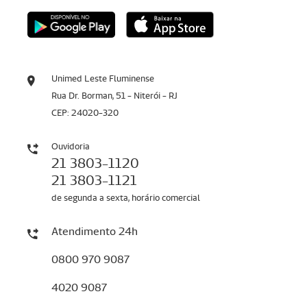
Unimed Leste Fluminense
Rua Dr. Borman, 51 - Niterói - RJ
CEP: 24020-320
Ouvidoria
21 3803-1120
21 3803-1121
de segunda a sexta, horário comercial
Atendimento 24h
0800 970 9087
4020 9087