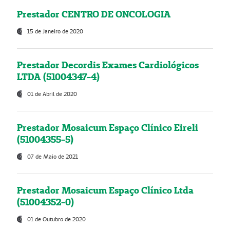
Prestador CENTRO DE ONCOLOGIA
15 de Janeiro de 2020
Prestador Decordis Exames Cardiológicos
LTDA (51004347-4)
01 de Abril de 2020
Prestador Mosaicum Espaço Clínico Eireli
(51004355-5)
07 de Maio de 2021
Prestador Mosaicum Espaço Clínico Ltda
(51004352-0)
01 de Outubro de 2020