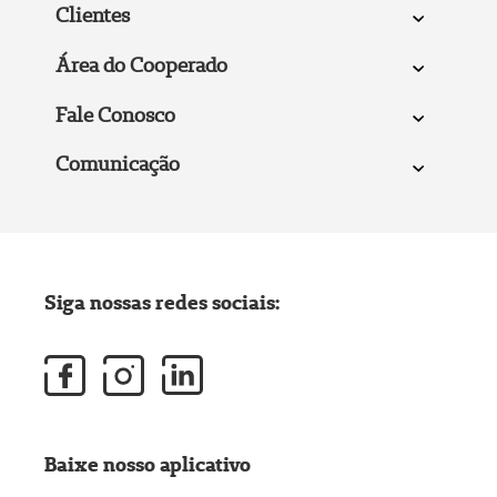
Clientes
Área do Cooperado
Fale Conosco
Comunicação
Siga nossas redes sociais:
Baixe nosso aplicativo