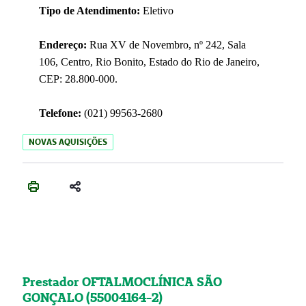
Tipo de Atendimento:
Eletivo
Endereço:
Rua XV de Novembro, nº 242, Sala
106, Centro, Rio Bonito, Estado do Rio de Janeiro,
CEP: 28.800-000.
Telefone:
(021) 99563-2680
NOVAS AQUISIÇÕES
Prestador OFTALMOCLÍNICA SÃO
GONÇALO (55004164-2)