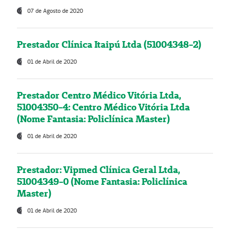
07 de Agosto de 2020
Prestador Clínica Itaipú Ltda (51004348-2)
01 de Abril de 2020
Prestador Centro Médico Vitória Ltda,
51004350-4: Centro Médico Vitória Ltda
(Nome Fantasia: Policlínica Master)
01 de Abril de 2020
Prestador: Vipmed Clínica Geral Ltda,
51004349-0 (Nome Fantasia: Policlínica
Master)
01 de Abril de 2020