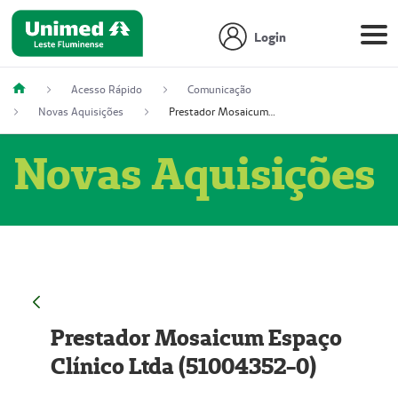
Login
Acesso Rápido
Comunicação
Novas Aquisições
Prestador Mosaicum Espaço Clínico Ltda (51004352-0)
Novas Aquisições
Prestador Mosaicum Espaço
Clínico Ltda (51004352-0)