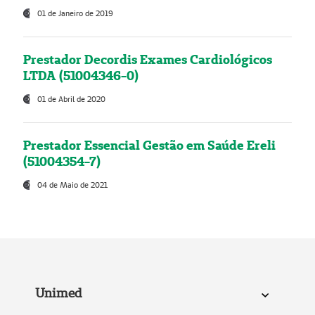
01 de Janeiro de 2019
Prestador Decordis Exames Cardiológicos
LTDA (51004346-0)
01 de Abril de 2020
Prestador Essencial Gestão em Saúde Ereli
(51004354-7)
04 de Maio de 2021
Unimed