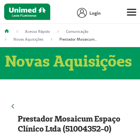
Login
Acesso Rápido
Comunicação
Novas Aquisições
Prestador Mosaicum Espaço Clínico Ltda (51004352-0)
Novas Aquisições
Prestador Mosaicum Espaço
Clínico Ltda (51004352-0)