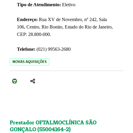
Tipo de Atendimento:
Eletivo
Endereço:
Rua XV de Novembro, nº 242, Sala
106, Centro, Rio Bonito, Estado do Rio de Janeiro,
CEP: 28.800-000.
Telefone:
(021) 99563-2680
NOVAS AQUISIÇÕES
Prestador OFTALMOCLÍNICA SÃO
GONÇALO (55004164-2)