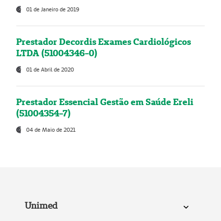
01 de Janeiro de 2019
Prestador Decordis Exames Cardiológicos
LTDA (51004346-0)
01 de Abril de 2020
Prestador Essencial Gestão em Saúde Ereli
(51004354-7)
04 de Maio de 2021
Unimed