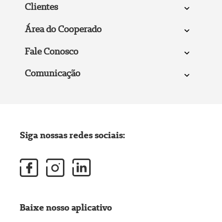
Clientes
Área do Cooperado
Fale Conosco
Comunicação
Siga nossas redes sociais:
Baixe nosso aplicativo