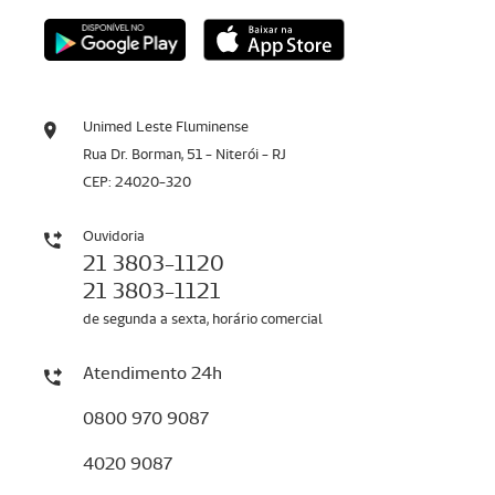
Unimed Leste Fluminense
Rua Dr. Borman, 51 - Niterói - RJ
CEP: 24020-320
Ouvidoria
21 3803-1120
21 3803-1121
de segunda a sexta, horário comercial
Atendimento 24h
0800 970 9087
4020 9087