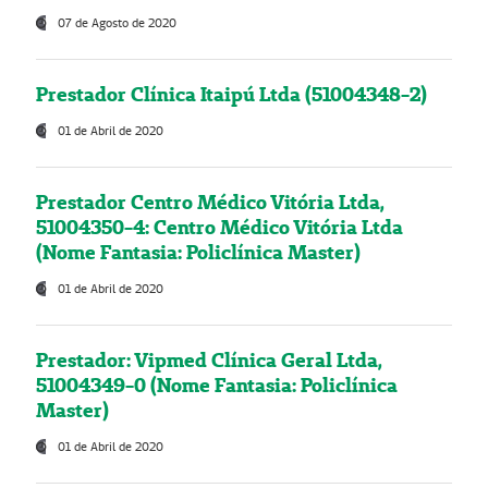
07 de Agosto de 2020
Prestador Clínica Itaipú Ltda (51004348-2)
01 de Abril de 2020
Prestador Centro Médico Vitória Ltda,
51004350-4: Centro Médico Vitória Ltda
(Nome Fantasia: Policlínica Master)
01 de Abril de 2020
Prestador: Vipmed Clínica Geral Ltda,
51004349-0 (Nome Fantasia: Policlínica
Master)
01 de Abril de 2020