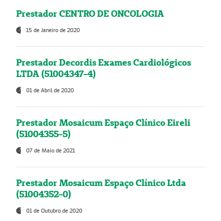
Prestador CENTRO DE ONCOLOGIA
15 de Janeiro de 2020
Prestador Decordis Exames Cardiológicos
LTDA (51004347-4)
01 de Abril de 2020
Prestador Mosaicum Espaço Clínico Eireli
(51004355-5)
07 de Maio de 2021
Prestador Mosaicum Espaço Clínico Ltda
(51004352-0)
01 de Outubro de 2020