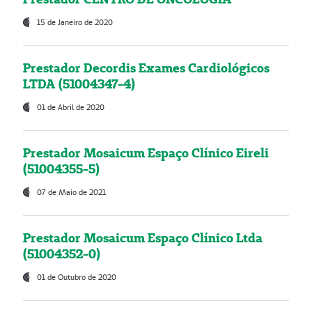
15 de Janeiro de 2020
Prestador Decordis Exames Cardiológicos
LTDA (51004347-4)
01 de Abril de 2020
Prestador Mosaicum Espaço Clínico Eireli
(51004355-5)
07 de Maio de 2021
Prestador Mosaicum Espaço Clínico Ltda
(51004352-0)
01 de Outubro de 2020