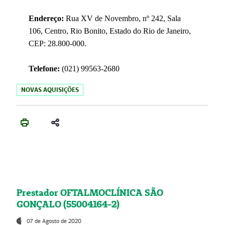
Endereço:
Rua XV de Novembro, nº 242, Sala
106, Centro, Rio Bonito, Estado do Rio de Janeiro,
CEP: 28.800-000.
Telefone:
(021) 99563-2680
NOVAS AQUISIÇÕES
Prestador OFTALMOCLÍNICA SÃO
GONÇALO (55004164-2)
07 de Agosto de 2020