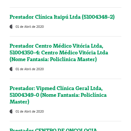
Prestador Clínica Itaipú Ltda (51004348-2)
01 de Abril de 2020
Prestador Centro Médico Vitória Ltda,
51004350-4: Centro Médico Vitória Ltda
(Nome Fantasia: Policlínica Master)
01 de Abril de 2020
Prestador: Vipmed Clínica Geral Ltda,
51004349-0 (Nome Fantasia: Policlínica
Master)
01 de Abril de 2020
Prestador CENTRO DE ONCOLOGIA