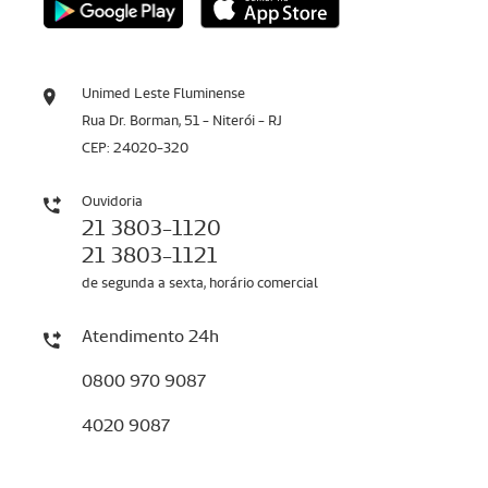
Unimed Leste Fluminense
Rua Dr. Borman, 51 - Niterói - RJ
CEP: 24020-320
Ouvidoria
21 3803-1120
21 3803-1121
de segunda a sexta, horário comercial
Atendimento 24h
0800 970 9087
4020 9087