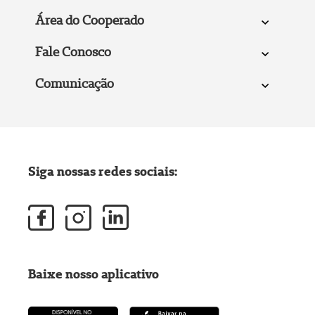
Área do Cooperado
Fale Conosco
Comunicação
Siga nossas redes sociais:
Baixe nosso aplicativo