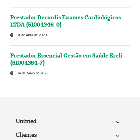
Prestador Decordis Exames Cardiológicos
LTDA (51004346-0)
01 de Abril de 2020
Prestador Essencial Gestão em Saúde Ereli
(51004354-7)
04 de Maio de 2021
Unimed
Clientes