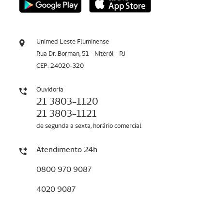
Unimed Leste Fluminense
Rua Dr. Borman, 51 - Niterói - RJ
CEP: 24020-320
Ouvidoria
21 3803-1120
21 3803-1121
de segunda a sexta, horário comercial
Atendimento 24h
0800 970 9087
4020 9087