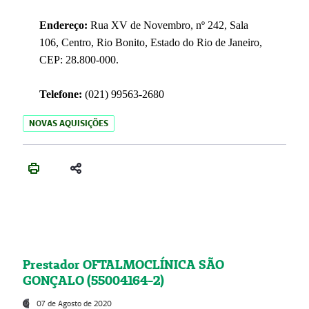
Endereço:
Rua XV de Novembro, nº 242, Sala
106, Centro, Rio Bonito, Estado do Rio de Janeiro,
CEP: 28.800-000.
Telefone:
(021) 99563-2680
NOVAS AQUISIÇÕES
Prestador OFTALMOCLÍNICA SÃO
GONÇALO (55004164-2)
07 de Agosto de 2020