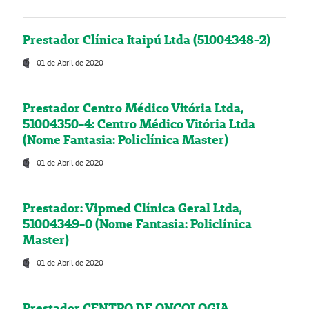
Prestador Clínica Itaipú Ltda (51004348-2)
01 de Abril de 2020
Prestador Centro Médico Vitória Ltda,
51004350-4: Centro Médico Vitória Ltda
(Nome Fantasia: Policlínica Master)
01 de Abril de 2020
Prestador: Vipmed Clínica Geral Ltda,
51004349-0 (Nome Fantasia: Policlínica
Master)
01 de Abril de 2020
Prestador CENTRO DE ONCOLOGIA