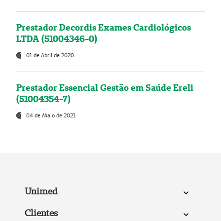
Prestador Decordis Exames Cardiológicos
LTDA (51004346-0)
01 de Abril de 2020
Prestador Essencial Gestão em Saúde Ereli
(51004354-7)
04 de Maio de 2021
Unimed
Clientes