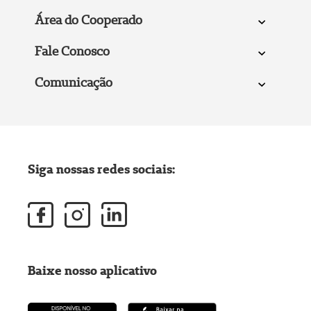
Área do Cooperado
Fale Conosco
Comunicação
Siga nossas redes sociais:
Baixe nosso aplicativo