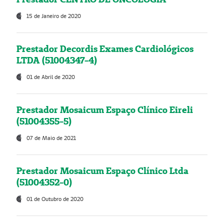
15 de Janeiro de 2020
Prestador Decordis Exames Cardiológicos
LTDA (51004347-4)
01 de Abril de 2020
Prestador Mosaicum Espaço Clínico Eireli
(51004355-5)
07 de Maio de 2021
Prestador Mosaicum Espaço Clínico Ltda
(51004352-0)
01 de Outubro de 2020