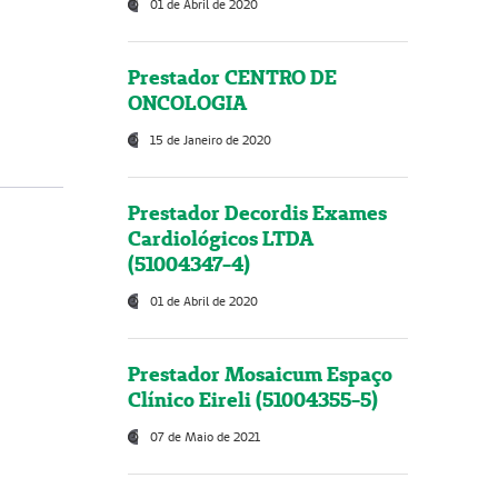
01 de Abril de 2020
Prestador CENTRO DE
ONCOLOGIA
15 de Janeiro de 2020
Prestador Decordis Exames
Cardiológicos LTDA
(51004347-4)
01 de Abril de 2020
Prestador Mosaicum Espaço
Clínico Eireli (51004355-5)
07 de Maio de 2021