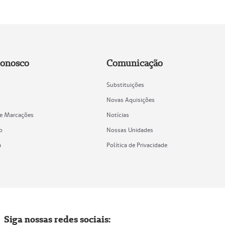
Conosco
Comunicação
Substituições
Novas Aquisições
de Marcações
Notícias
o
Nossas Unidades
a
Política de Privacidade
Siga nossas redes sociais: