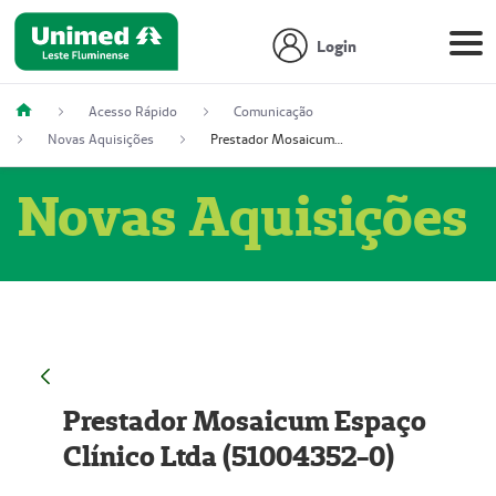
Login
Acesso Rápido
Comunicação
Novas Aquisições
Prestador Mosaicum Espaço Clínico Ltda (51004352-0)
Novas Aquisições
Prestador Mosaicum Espaço
Clínico Ltda (51004352-0)