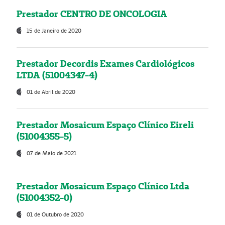
Prestador CENTRO DE ONCOLOGIA
15 de Janeiro de 2020
Prestador Decordis Exames Cardiológicos
LTDA (51004347-4)
01 de Abril de 2020
Prestador Mosaicum Espaço Clínico Eireli
(51004355-5)
07 de Maio de 2021
Prestador Mosaicum Espaço Clínico Ltda
(51004352-0)
01 de Outubro de 2020