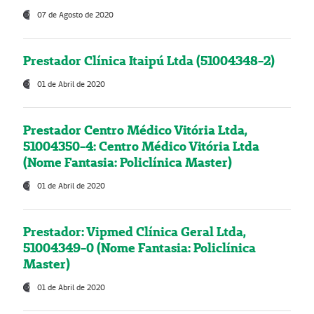
07 de Agosto de 2020
Prestador Clínica Itaipú Ltda (51004348-2)
01 de Abril de 2020
Prestador Centro Médico Vitória Ltda,
51004350-4: Centro Médico Vitória Ltda
(Nome Fantasia: Policlínica Master)
01 de Abril de 2020
Prestador: Vipmed Clínica Geral Ltda,
51004349-0 (Nome Fantasia: Policlínica
Master)
01 de Abril de 2020