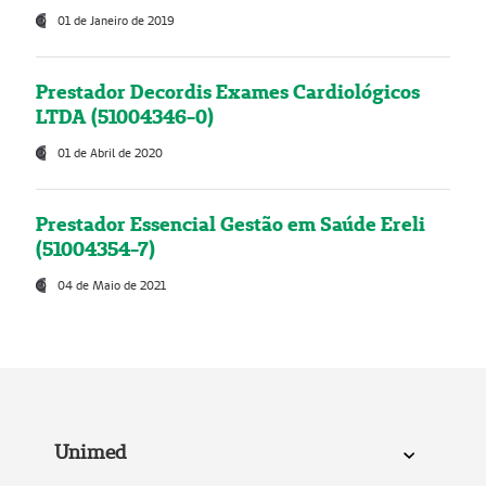
01 de Janeiro de 2019
Prestador Decordis Exames Cardiológicos
LTDA (51004346-0)
01 de Abril de 2020
Prestador Essencial Gestão em Saúde Ereli
(51004354-7)
04 de Maio de 2021
Unimed