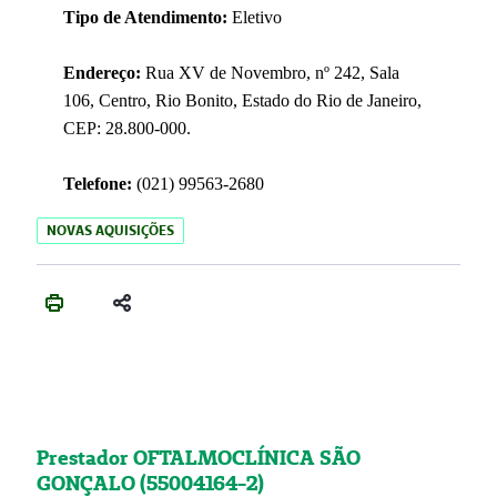
Tipo de Atendimento:
Eletivo
Endereço:
Rua XV de Novembro, nº 242, Sala
106, Centro, Rio Bonito, Estado do Rio de Janeiro,
CEP: 28.800-000.
Telefone:
(021) 99563-2680
NOVAS AQUISIÇÕES
Prestador OFTALMOCLÍNICA SÃO
GONÇALO (55004164-2)