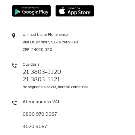
Unimed Leste Fluminense
Rua Dr. Borman, 51 - Niterói - RJ
CEP: 24020-320
Ouvidoria
21 3803-1120
21 3803-1121
de segunda a sexta, horário comercial
Atendimento 24h
0800 970 9087
4020 9087