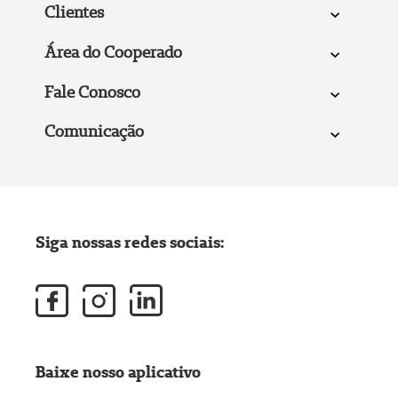
Clientes
Área do Cooperado
Fale Conosco
Comunicação
Siga nossas redes sociais:
Baixe nosso aplicativo