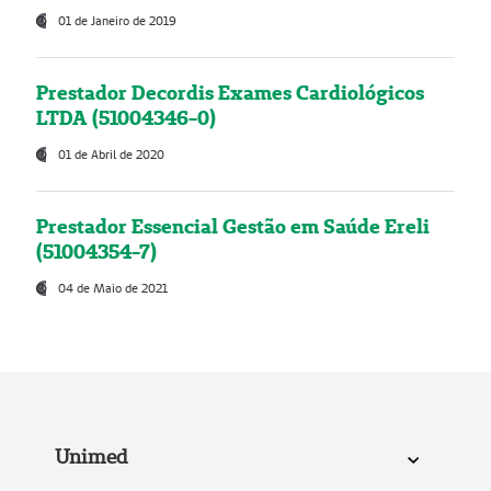
01 de Janeiro de 2019
Prestador Decordis Exames Cardiológicos
LTDA (51004346-0)
01 de Abril de 2020
Prestador Essencial Gestão em Saúde Ereli
(51004354-7)
04 de Maio de 2021
Unimed