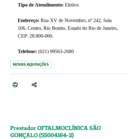
Tipo de Atendimento:
Eletivo
Endereço:
Rua XV de Novembro, nº 242, Sala
106, Centro, Rio Bonito, Estado do Rio de Janeiro,
CEP: 28.800-000.
Telefone:
(021) 99563-2680
NOVAS AQUISIÇÕES
Prestador OFTALMOCLÍNICA SÃO
GONÇALO (55004164-2)