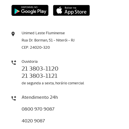
Unimed Leste Fluminense
Rua Dr. Borman, 51 - Niterói - RJ
CEP: 24020-320
Ouvidoria
21 3803-1120
21 3803-1121
de segunda a sexta, horário comercial
Atendimento 24h
0800 970 9087
4020 9087