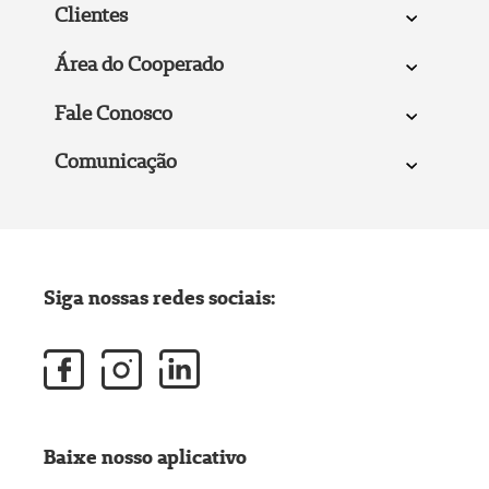
Clientes
Área do Cooperado
Fale Conosco
Comunicação
Siga nossas redes sociais:
Baixe nosso aplicativo