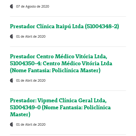
07 de Agosto de 2020
Prestador Clínica Itaipú Ltda (51004348-2)
01 de Abril de 2020
Prestador Centro Médico Vitória Ltda,
51004350-4: Centro Médico Vitória Ltda
(Nome Fantasia: Policlínica Master)
01 de Abril de 2020
Prestador: Vipmed Clínica Geral Ltda,
51004349-0 (Nome Fantasia: Policlínica
Master)
01 de Abril de 2020