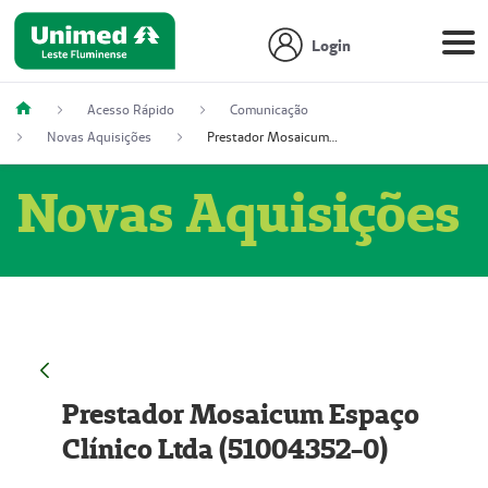
Login
Acesso Rápido
Comunicação
Novas Aquisições
Prestador Mosaicum Espaço Clínico Ltda (51004352-0)
Novas Aquisições
Prestador Mosaicum Espaço
Clínico Ltda (51004352-0)