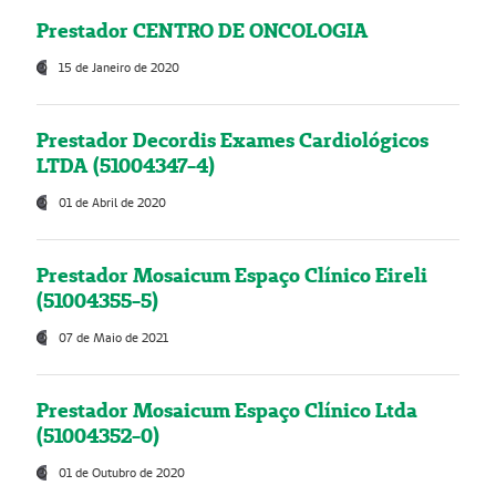
Prestador CENTRO DE ONCOLOGIA
15 de Janeiro de 2020
Prestador Decordis Exames Cardiológicos
LTDA (51004347-4)
01 de Abril de 2020
Prestador Mosaicum Espaço Clínico Eireli
(51004355-5)
07 de Maio de 2021
Prestador Mosaicum Espaço Clínico Ltda
(51004352-0)
01 de Outubro de 2020