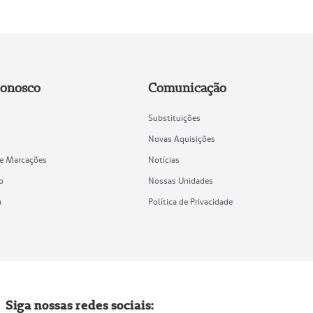
Conosco
Comunicação
Substituições
Novas Aquisições
de Marcações
Notícias
o
Nossas Unidades
a
Política de Privacidade
Siga nossas redes sociais: