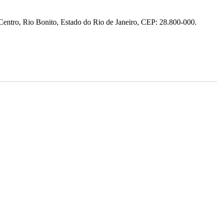
entro, Rio Bonito, Estado do Rio de Janeiro, CEP: 28.800-000.