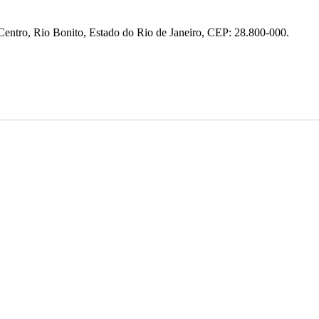
entro, Rio Bonito, Estado do Rio de Janeiro, CEP: 28.800-000.