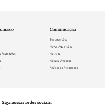
Conosco
Comunicação
Substituições
Novas Aquisições
de Marcações
Notícias
o
Nossas Unidades
a
Política de Privacidade
Siga nossas redes sociais: