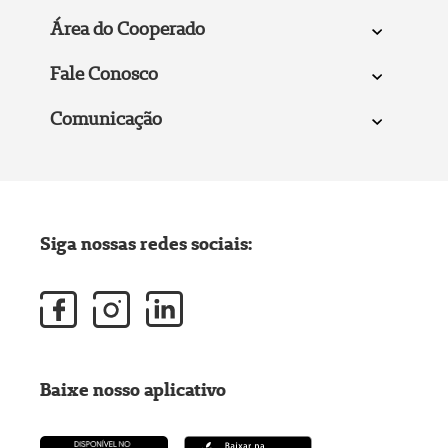
Área do Cooperado
Fale Conosco
Comunicação
Siga nossas redes sociais:
Baixe nosso aplicativo