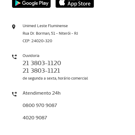
Unimed Leste Fluminense
Rua Dr. Borman, 51 - Niterói - RJ
CEP: 24020-320
Ouvidoria
21 3803-1120
21 3803-1121
de segunda a sexta, horário comercial
Atendimento 24h
0800 970 9087
4020 9087