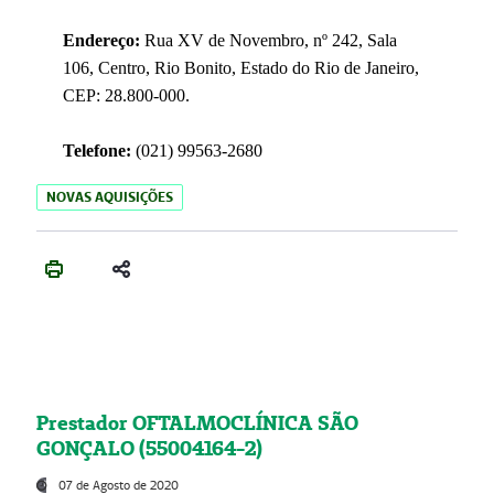
Endereço:
Rua XV de Novembro, nº 242, Sala
106, Centro, Rio Bonito, Estado do Rio de Janeiro,
CEP: 28.800-000.
Telefone:
(021) 99563-2680
NOVAS AQUISIÇÕES
Prestador OFTALMOCLÍNICA SÃO
GONÇALO (55004164-2)
07 de Agosto de 2020