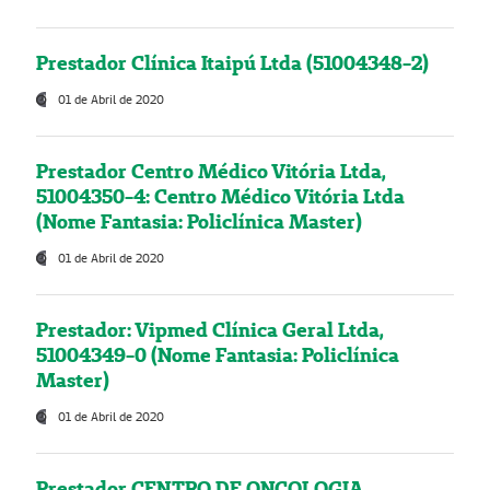
Prestador Clínica Itaipú Ltda (51004348-2)
01 de Abril de 2020
Prestador Centro Médico Vitória Ltda,
51004350-4: Centro Médico Vitória Ltda
(Nome Fantasia: Policlínica Master)
01 de Abril de 2020
Prestador: Vipmed Clínica Geral Ltda,
51004349-0 (Nome Fantasia: Policlínica
Master)
01 de Abril de 2020
Prestador CENTRO DE ONCOLOGIA