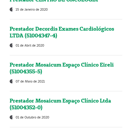
15 de Janeiro de 2020
Prestador Decordis Exames Cardiológicos
LTDA (51004347-4)
01 de Abril de 2020
Prestador Mosaicum Espaço Clínico Eireli
(51004355-5)
07 de Maio de 2021
Prestador Mosaicum Espaço Clínico Ltda
(51004352-0)
01 de Outubro de 2020