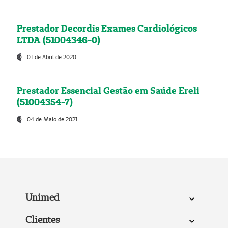
Prestador Decordis Exames Cardiológicos
LTDA (51004346-0)
01 de Abril de 2020
Prestador Essencial Gestão em Saúde Ereli
(51004354-7)
04 de Maio de 2021
Unimed
Clientes