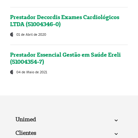
Prestador Decordis Exames Cardiológicos
LTDA (51004346-0)
01 de Abril de 2020
Prestador Essencial Gestão em Saúde Ereli
(51004354-7)
04 de Maio de 2021
Unimed
Clientes