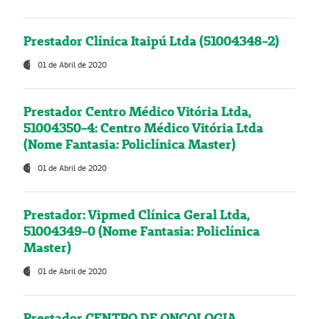
Prestador Clínica Itaipú Ltda (51004348-2)
01 de Abril de 2020
Prestador Centro Médico Vitória Ltda,
51004350-4: Centro Médico Vitória Ltda
(Nome Fantasia: Policlínica Master)
01 de Abril de 2020
Prestador: Vipmed Clínica Geral Ltda,
51004349-0 (Nome Fantasia: Policlínica
Master)
01 de Abril de 2020
Prestador CENTRO DE ONCOLOGIA