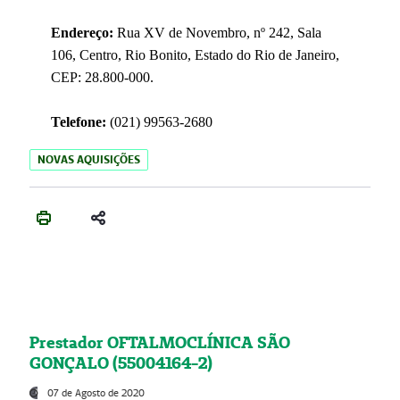
Endereço:
Rua XV de Novembro, nº 242, Sala
106, Centro, Rio Bonito, Estado do Rio de Janeiro,
CEP: 28.800-000.
Telefone:
(021) 99563-2680
NOVAS AQUISIÇÕES
Prestador OFTALMOCLÍNICA SÃO
GONÇALO (55004164-2)
07 de Agosto de 2020