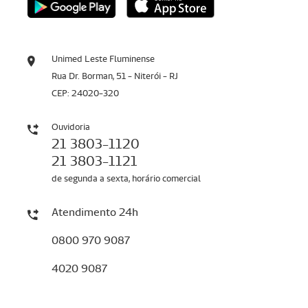
Unimed Leste Fluminense
Rua Dr. Borman, 51 - Niterói - RJ
CEP: 24020-320
Ouvidoria
21 3803-1120
21 3803-1121
de segunda a sexta, horário comercial
Atendimento 24h
0800 970 9087
4020 9087