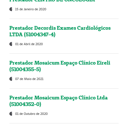
15 de Janeiro de 2020
Prestador Decordis Exames Cardiológicos
LTDA (51004347-4)
01 de Abril de 2020
Prestador Mosaicum Espaço Clínico Eireli
(51004355-5)
07 de Maio de 2021
Prestador Mosaicum Espaço Clínico Ltda
(51004352-0)
01 de Outubro de 2020