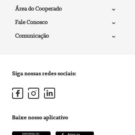
Área do Cooperado
Fale Conosco
Comunicação
Siga nossas redes sociais:
Baixe nosso aplicativo