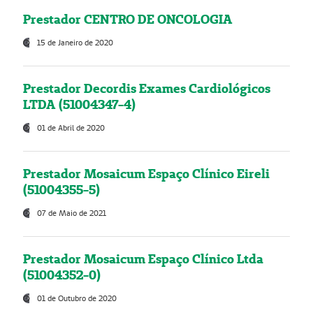
Prestador CENTRO DE ONCOLOGIA
15 de Janeiro de 2020
Prestador Decordis Exames Cardiológicos
LTDA (51004347-4)
01 de Abril de 2020
Prestador Mosaicum Espaço Clínico Eireli
(51004355-5)
07 de Maio de 2021
Prestador Mosaicum Espaço Clínico Ltda
(51004352-0)
01 de Outubro de 2020