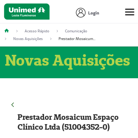
Login
Acesso Rápido
Comunicação
Novas Aquisições
Prestador Mosaicum Espaço Clínico Ltda (51004352-0)
Novas Aquisições
Prestador Mosaicum Espaço
Clínico Ltda (51004352-0)