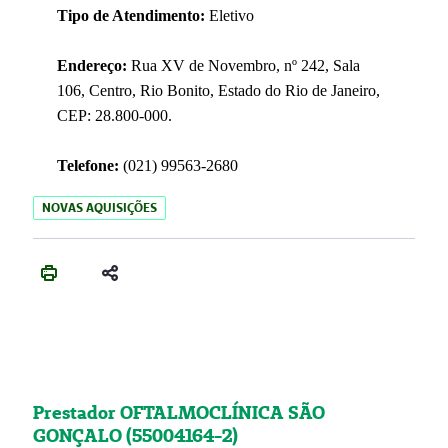
Tipo de Atendimento:
Eletivo
Endereço:
Rua XV de Novembro, nº 242, Sala
106, Centro, Rio Bonito, Estado do Rio de Janeiro,
CEP: 28.800-000.
Telefone:
(021) 99563-2680
NOVAS AQUISIÇÕES
Prestador OFTALMOCLÍNICA SÃO
GONÇALO (55004164-2)