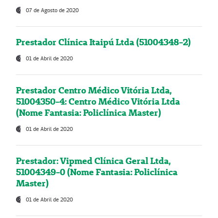
07 de Agosto de 2020
Prestador Clínica Itaipú Ltda (51004348-2)
01 de Abril de 2020
Prestador Centro Médico Vitória Ltda,
51004350-4: Centro Médico Vitória Ltda
(Nome Fantasia: Policlínica Master)
01 de Abril de 2020
Prestador: Vipmed Clínica Geral Ltda,
51004349-0 (Nome Fantasia: Policlínica
Master)
01 de Abril de 2020