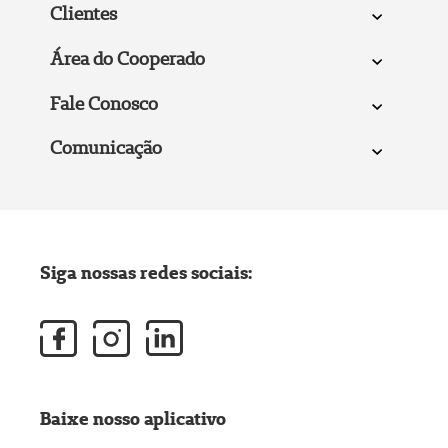
Clientes
Área do Cooperado
Fale Conosco
Comunicação
Siga nossas redes sociais:
Baixe nosso aplicativo