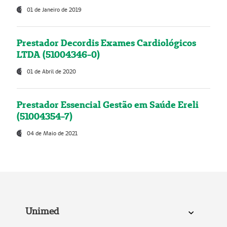
01 de Janeiro de 2019
Prestador Decordis Exames Cardiológicos
LTDA (51004346-0)
01 de Abril de 2020
Prestador Essencial Gestão em Saúde Ereli
(51004354-7)
04 de Maio de 2021
Unimed