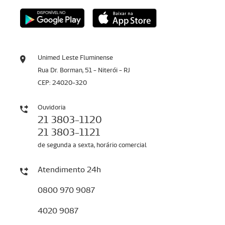
Unimed Leste Fluminense
Rua Dr. Borman, 51 - Niterói - RJ
CEP: 24020-320
Ouvidoria
21 3803-1120
21 3803-1121
de segunda a sexta, horário comercial
Atendimento 24h
0800 970 9087
4020 9087