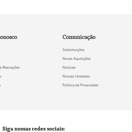
Conosco
Comunicação
Substituições
Novas Aquisições
de Marcações
Notícias
o
Nossas Unidades
a
Política de Privacidade
Siga nossas redes sociais: