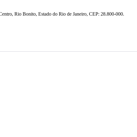
entro, Rio Bonito, Estado do Rio de Janeiro, CEP: 28.800-000.