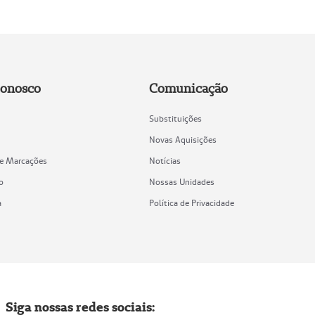
Conosco
Comunicação
Substituições
Novas Aquisições
de Marcações
Notícias
o
Nossas Unidades
a
Política de Privacidade
Siga nossas redes sociais: