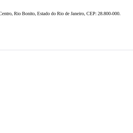
entro, Rio Bonito, Estado do Rio de Janeiro, CEP: 28.800-000.