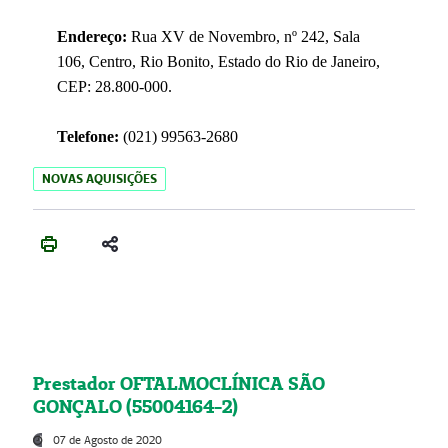
Endereço:
Rua XV de Novembro, nº 242, Sala
106, Centro, Rio Bonito, Estado do Rio de Janeiro,
CEP: 28.800-000.
Telefone:
(021) 99563-2680
NOVAS AQUISIÇÕES
Prestador OFTALMOCLÍNICA SÃO
GONÇALO (55004164-2)
07 de Agosto de 2020