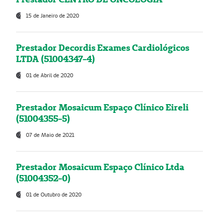
15 de Janeiro de 2020
Prestador Decordis Exames Cardiológicos
LTDA (51004347-4)
01 de Abril de 2020
Prestador Mosaicum Espaço Clínico Eireli
(51004355-5)
07 de Maio de 2021
Prestador Mosaicum Espaço Clínico Ltda
(51004352-0)
01 de Outubro de 2020