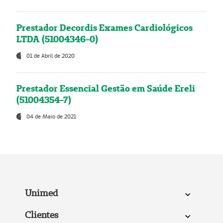
Prestador Decordis Exames Cardiológicos
LTDA (51004346-0)
01 de Abril de 2020
Prestador Essencial Gestão em Saúde Ereli
(51004354-7)
04 de Maio de 2021
Unimed
Clientes