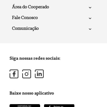
Área do Cooperado
Fale Conosco
Comunicação
Siga nossas redes sociais:
Baixe nosso aplicativo