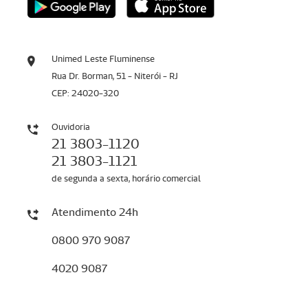
Unimed Leste Fluminense
Rua Dr. Borman, 51 - Niterói - RJ
CEP: 24020-320
Ouvidoria
21 3803-1120
21 3803-1121
de segunda a sexta, horário comercial
Atendimento 24h
0800 970 9087
4020 9087