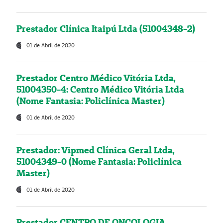
Prestador Clínica Itaipú Ltda (51004348-2)
01 de Abril de 2020
Prestador Centro Médico Vitória Ltda,
51004350-4: Centro Médico Vitória Ltda
(Nome Fantasia: Policlínica Master)
01 de Abril de 2020
Prestador: Vipmed Clínica Geral Ltda,
51004349-0 (Nome Fantasia: Policlínica
Master)
01 de Abril de 2020
Prestador CENTRO DE ONCOLOGIA