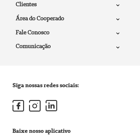
Clientes
Área do Cooperado
Fale Conosco
Comunicação
Siga nossas redes sociais:
Baixe nosso aplicativo