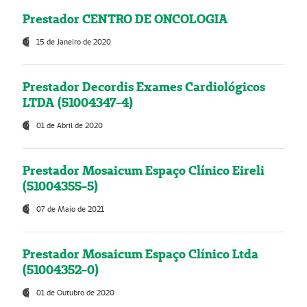
Prestador CENTRO DE ONCOLOGIA
15 de Janeiro de 2020
Prestador Decordis Exames Cardiológicos
LTDA (51004347-4)
01 de Abril de 2020
Prestador Mosaicum Espaço Clínico Eireli
(51004355-5)
07 de Maio de 2021
Prestador Mosaicum Espaço Clínico Ltda
(51004352-0)
01 de Outubro de 2020