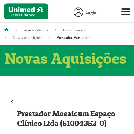
Login
Acesso Rápido
Comunicação
Novas Aquisições
Prestador Mosaicum Espaço Clínico Ltda (51004352-0)
Novas Aquisições
Prestador Mosaicum Espaço
Clínico Ltda (51004352-0)