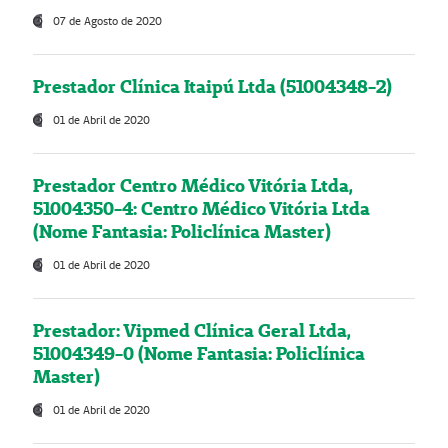
07 de Agosto de 2020
Prestador Clínica Itaipú Ltda (51004348-2)
01 de Abril de 2020
Prestador Centro Médico Vitória Ltda,
51004350-4: Centro Médico Vitória Ltda
(Nome Fantasia: Policlínica Master)
01 de Abril de 2020
Prestador: Vipmed Clínica Geral Ltda,
51004349-0 (Nome Fantasia: Policlínica
Master)
01 de Abril de 2020