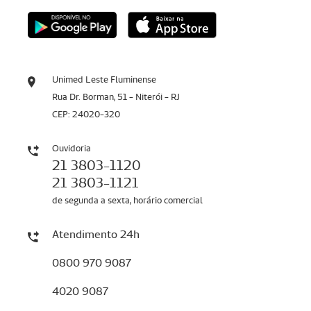
Unimed Leste Fluminense
Rua Dr. Borman, 51 - Niterói - RJ
CEP: 24020-320
Ouvidoria
21 3803-1120
21 3803-1121
de segunda a sexta, horário comercial
Atendimento 24h
0800 970 9087
4020 9087