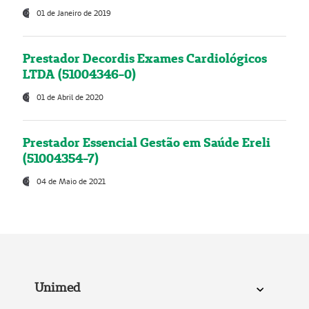
01 de Janeiro de 2019
Prestador Decordis Exames Cardiológicos
LTDA (51004346-0)
01 de Abril de 2020
Prestador Essencial Gestão em Saúde Ereli
(51004354-7)
04 de Maio de 2021
Unimed