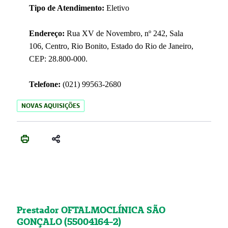
Tipo de Atendimento:
Eletivo
Endereço:
Rua XV de Novembro, nº 242, Sala
106, Centro, Rio Bonito, Estado do Rio de Janeiro,
CEP: 28.800-000.
Telefone:
(021) 99563-2680
NOVAS AQUISIÇÕES
Prestador OFTALMOCLÍNICA SÃO
GONÇALO (55004164-2)